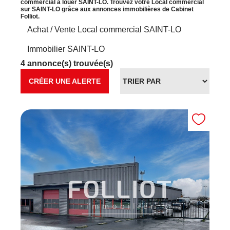
commercial à louer SAINT-LO. Trouvez votre Local commercial
sur SAINT-LO grâce aux annonces immobilières de Cabinet
Folliot.
Achat / Vente Local commercial SAINT-LO
Immobilier SAINT-LO
4 annonce(s) trouvée(s)
CRÉER UNE ALERTE