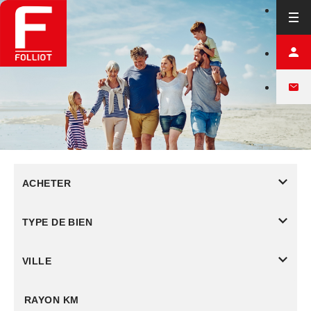
ACHETER
TYPE DE BIEN
VILLE
RAYON KM