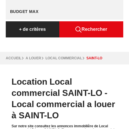
+
de critères
Rechercher
ACCUEIL
A LOUER
LOCAL COMMERCIAL
SAINT-LO
Location Local
commercial SAINT-LO -
Local commercial a louer
à SAINT-LO
Sur notre site consultez les annonces immobilière de Local