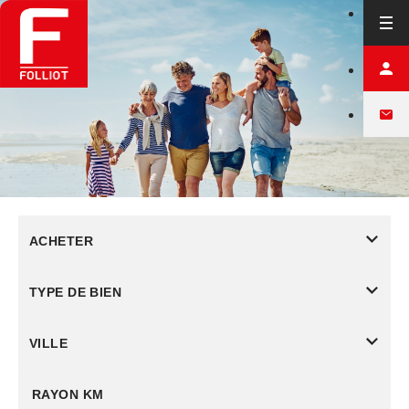
ACHETER
TYPE DE BIEN
VILLE
RAYON KM