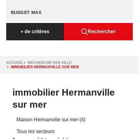
+
de critères
Rechercher
ACCUEIL
RECHERCHE PAR VILLE
IMMOBILIER HERMANVILLE SUR MER
immobilier Hermanville
sur mer
Maison Hermanville sur mer (4)
Tous les secteurs