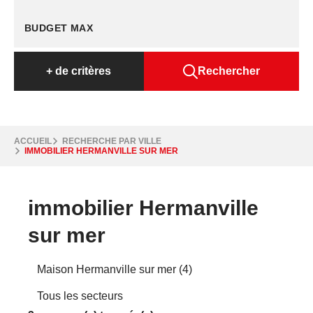
+
de critères
Rechercher
ACCUEIL
RECHERCHE PAR VILLE
IMMOBILIER HERMANVILLE SUR MER
immobilier Hermanville
sur mer
Maison Hermanville sur mer (4)
Tous les secteurs