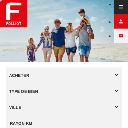
ACHETER
TYPE DE BIEN
VILLE
RAYON KM