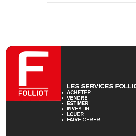
LES SERVICES FOLLI
ACHETER
VENDRE
ESTIMER
INVESTIR
LOUER
FAIRE GÉRER