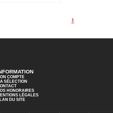
1
INFORMATION
ON COMPTE
A SÉLECTION
ONTACT
OS HONORAIRES
ENTIONS LÉGALES
LAN DU SITE