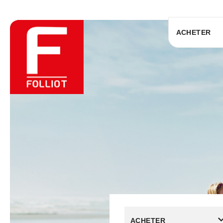
ACHETER
ACHETER