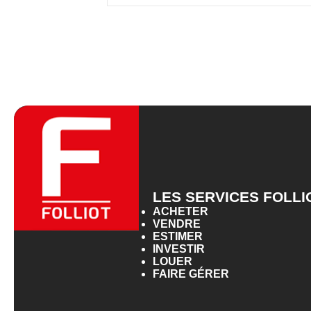
LES SERVICES FOLLI
ACHETER
VENDRE
ESTIMER
INVESTIR
LOUER
FAIRE GÉRER