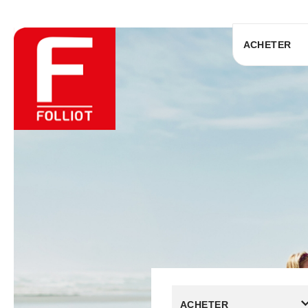
ACHETER
ACHETER