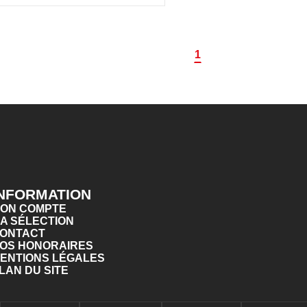
1
INFORMATION
ON COMPTE
A SÉLECTION
ONTACT
OS HONORAIRES
ENTIONS LÉGALES
LAN DU SITE