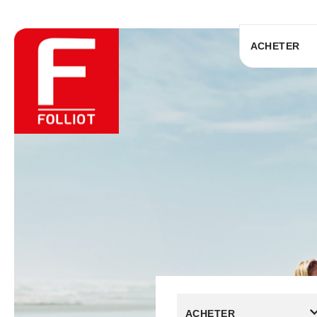
ACHETER
ACHETER