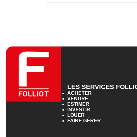
LES SERVICES FOLLI
ACHETER
VENDRE
ESTIMER
INVESTIR
LOUER
FAIRE GÉRER