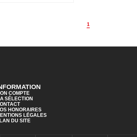
1
INFORMATION
ON COMPTE
A SÉLECTION
ONTACT
OS HONORAIRES
ENTIONS LÉGALES
LAN DU SITE