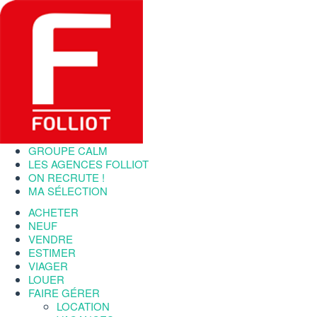
GROUPE CALM
LES AGENCES FOLLIOT
ON RECRUTE !
MA SÉLECTION
ACHETER
NEUF
VENDRE
ESTIMER
VIAGER
LOUER
FAIRE GÉRER
LOCATION