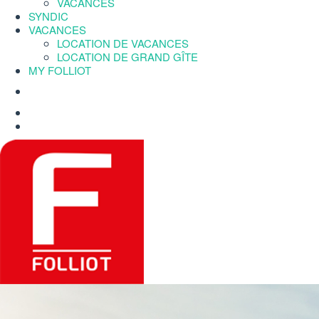
VACANCES
SYNDIC
VACANCES
LOCATION DE VACANCES
LOCATION DE GRAND GÎTE
MY FOLLIOT