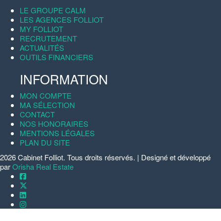
LE GROUPE CALM
LES AGENCES FOLLIOT
MY FOLLIOT
RECRUTEMENT
ACTUALITÉS
OUTILS FINANCIERS
INFORMATION
MON COMPTE
MA SÉLECTION
CONTACT
NOS HONORAIRES
MENTIONS LÉGALES
PLAN DU SITE
2026 Cabinet Folliot. Tous droits réservés. | Designé et développé
par
Orisha Real Estate