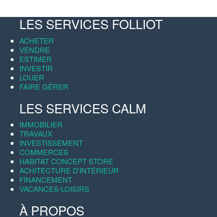
LES SERVICES FOLLIOT
ACHETER
VENDRE
ESTIMER
INVESTIR
LOUER
FAIRE GÉRER
LES SERVICES CALM
IMMOBILIER
TRAVAUX
INVESTISSEMENT
COMMERCES
HABITAT CONCEPT STORE
ACHITECTURE D'INTÉRIEUR
FINANCEMENT
VACANCES-LOISIRS
À PROPOS