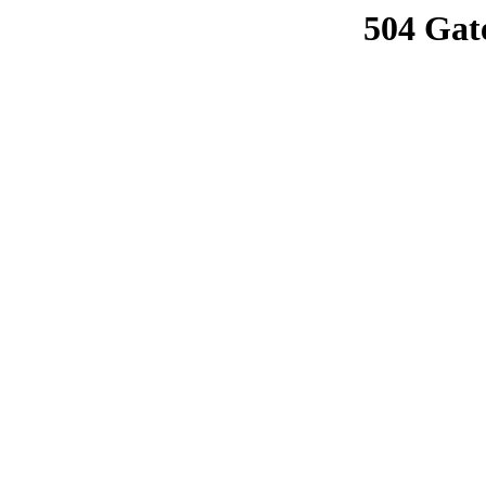
504 Gat