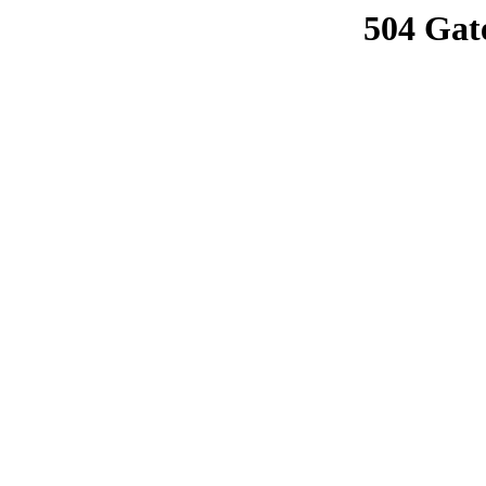
504 Gat