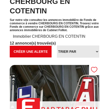
CHERBOURG EN
COTENTIN
Sur notre site consultez les annonces immobilière de Fonds de
commerce à vendre CHERBOURG EN COTENTIN. Trouvez votre
Fonds de commerce sur CHERBOURG EN COTENTIN grâce aux
annonces immobilières de Cabinet Folliot.
Immobilier CHERBOURG EN COTENTIN
12 annonce(s) trouvée(s)
CRÉER UNE ALERTE