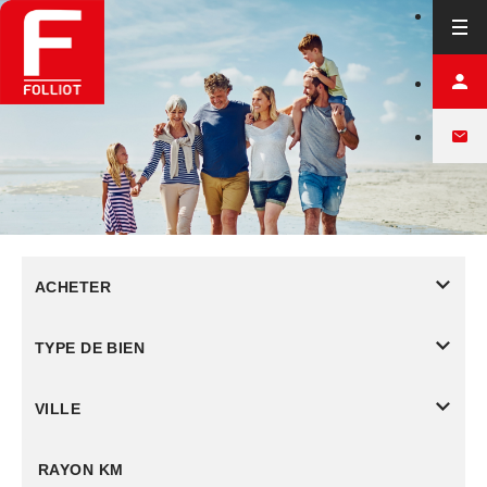
ACHETER
TYPE DE BIEN
VILLE
RAYON KM