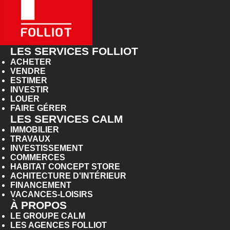
LES SERVICES FOLLIOT
ACHETER
VENDRE
ESTIMER
INVESTIR
LOUER
FAIRE GÉRER
LES SERVICES CALM
IMMOBILIER
TRAVAUX
INVESTISSEMENT
COMMERCES
HABITAT CONCEPT STORE
ACHITECTURE D'INTÉRIEUR
FINANCEMENT
VACANCES-LOISIRS
À PROPOS
LE GROUPE CALM
LES AGENCES FOLLIOT