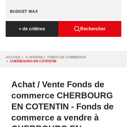
+
de critères
Rechercher
ACCUEIL
A VENDRE
FONDS DE COMMERCE
CHERBOURG EN COTENTIN
Achat / Vente Fonds de
commerce CHERBOURG
EN COTENTIN - Fonds de
commerce a vendre à