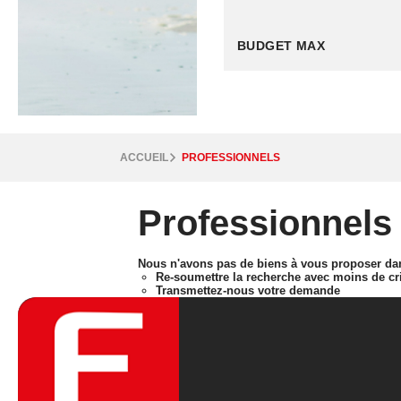
ACCUEIL
PROFESSIONNELS
Professionnels
Nous n'avons pas de biens à vous proposer dans
Re-soumettre la recherche avec moins de cri
Transmettez-nous votre demande