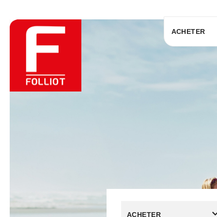
ACHETER
ACHETER