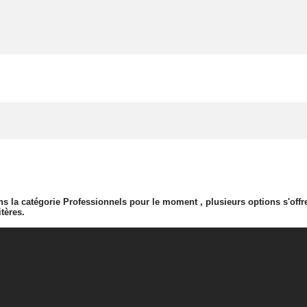
 la catégorie Professionnels pour le moment , plusieurs options s'offre
tères.