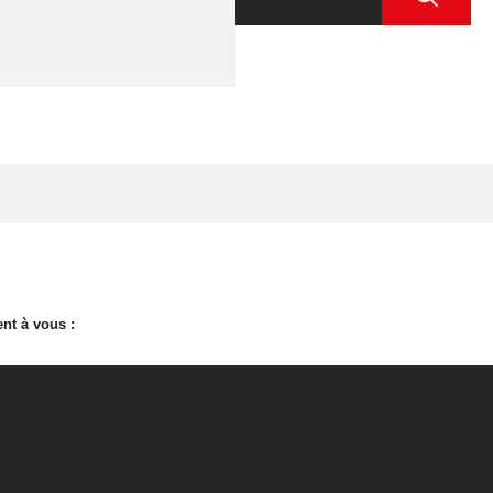
nt à vous :