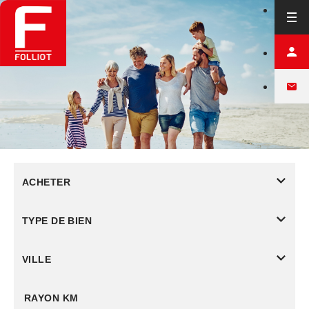
ACHETER
TYPE DE BIEN
VILLE
RAYON KM