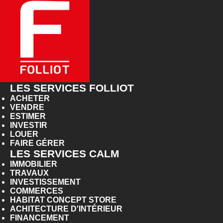
LES SERVICES FOLLIOT
ACHETER
VENDRE
ESTIMER
INVESTIR
LOUER
FAIRE GÉRER
LES SERVICES CALM
IMMOBILIER
TRAVAUX
INVESTISSEMENT
COMMERCES
HABITAT CONCEPT STORE
ACHITECTURE D'INTÉRIEUR
FINANCEMENT