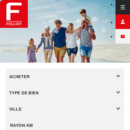
ACHETER
TYPE DE BIEN
VILLE
RAYON KM