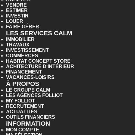
VENDRE
ESTIMER
INVESTIR
LOUER
FAIRE GÉRER
LES SERVICES CALM
IMMOBILIER
TRAVAUX
INVESTISSEMENT
COMMERCES
HABITAT CONCEPT STORE
ACHITECTURE D'INTÉRIEUR
FINANCEMENT
VACANCES-LOISIRS
À PROPOS
LE GROUPE CALM
LES AGENCES FOLLIOT
MY FOLLIOT
RECRUTEMENT
ACTUALITÉS
OUTILS FINANCIERS
INFORMATION
MON COMPTE