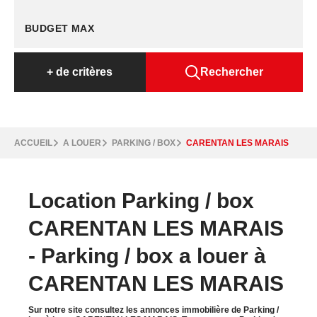
+
de critères
Rechercher
ACCUEIL
A LOUER
PARKING / BOX
CARENTAN LES MARAIS
Location Parking / box
CARENTAN LES MARAIS
- Parking / box a louer à
CARENTAN LES MARAIS
Sur notre site consultez les annonces immobilière de Parking /