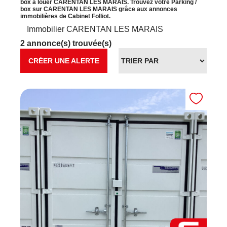
box à louer CARENTAN LES MARAIS. Trouvez votre Parking /
box sur CARENTAN LES MARAIS grâce aux annonces
immobilières de Cabinet Folliot.
Immobilier CARENTAN LES MARAIS
2 annonce(s) trouvée(s)
CRÉER UNE ALERTE