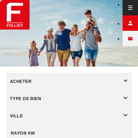
ACHETER
TYPE DE BIEN
VILLE
RAYON KM