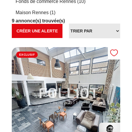
Fonds de commerce Rennes (10)
Maison Rennes (1)
9 annonce(s) trouvée(s)
CRÉER UNE ALERTE
EXCLUSIF