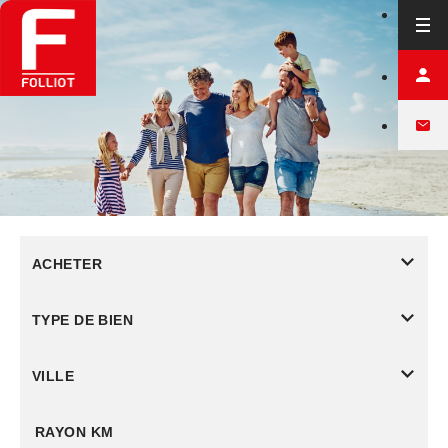
ACHETER
TYPE DE BIEN
VILLE
RAYON KM