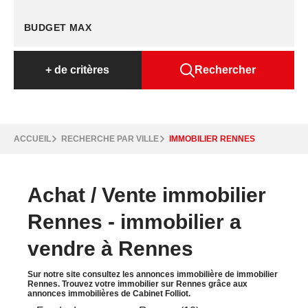
+
de critères
Rechercher
ACCUEIL
RECHERCHE PAR VILLE
IMMOBILIER RENNES
Achat / Vente immobilier
Rennes - immobilier a
vendre à Rennes
Sur notre site consultez les annonces immobilière de immobilier
Rennes. Trouvez votre immobilier sur Rennes grâce aux
annonces immobilières de Cabinet Folliot.