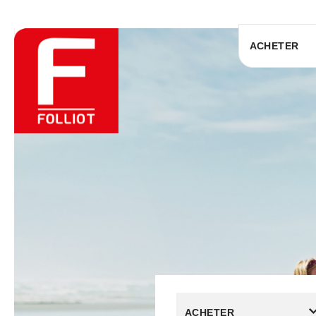
ACHETER
ACHETER