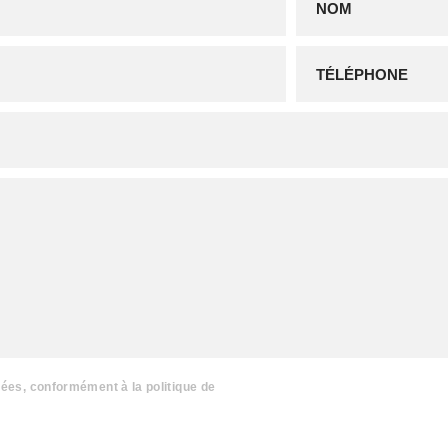
nées, conformément à la politique de