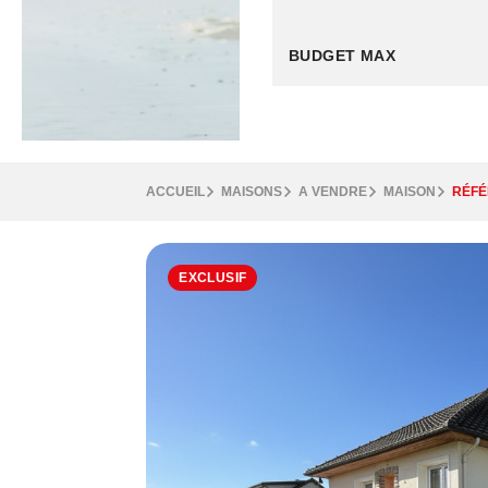
ACCUEIL
MAISONS
A VENDRE
MAISON
RÉFÉ
EXCLUSIF