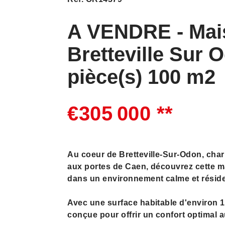
A VENDRE - Mai
Bretteville Sur 
pièce(s) 100 m2
€305 000
**
Au coeur de Bretteville-Sur-Odon, c
aux portes de Caen, découvrez cette ma
dans un environnement calme et réside
Avec une surface habitable d'environ 1
conçue pour offrir un confort optimal a