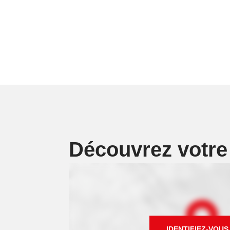
Découvrez votr
IDENTIFIEZ-VOUS