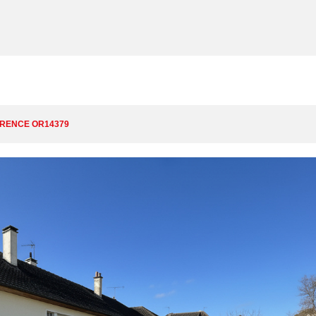
RENCE OR14379