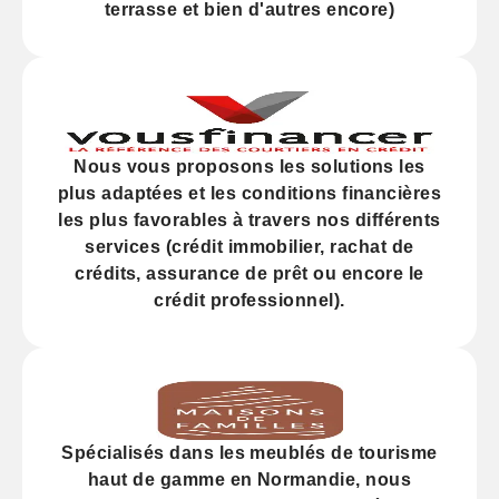
terrasse et bien d'autres encore)
Nous vous proposons les solutions les
plus adaptées et les
conditions financières
les plus favorables à travers nos différents
services (
crédit
immobilier, rachat de
crédits,
assurance
de prêt ou encore le
crédit professionnel).
Spécialisés dans les
meublés de tourisme
haut de gamme
en Normandie, nous