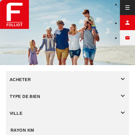
ACHETER
TYPE DE BIEN
VILLE
RAYON KM