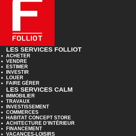
LES SERVICES FOLLIOT
ACHETER
VENDRE
ESTIMER
INVESTIR
LOUER
FAIRE GÉRER
LES SERVICES CALM
IMMOBILIER
TRAVAUX
INVESTISSEMENT
COMMERCES
HABITAT CONCEPT STORE
ACHITECTURE D'INTÉRIEUR
FINANCEMENT
VACANCES-LOISIRS