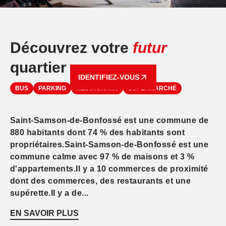
Découvrez votre
futur
quartier
IDENTIFIEZ-VOUS
BUS
PARKING
RESTAURANT
SUPERMARCHÉ
Saint-Samson-de-Bonfossé est une commune de
880 habitants dont 74 % des habitants sont
propriétaires.Saint-Samson-de-Bonfossé est une
commune calme avec 97 % de maisons et 3 %
d'appartements.Il y a 10 commerces de proximité
dont des commerces, des restaurants et une
supérette.Il y a de...
EN SAVOIR PLUS