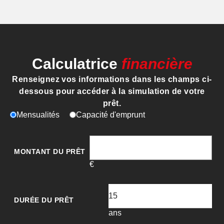
Calculatrice
financière
Renseignez vos informations dans les champs ci-
dessous pour accéder à la simulation de votre
prêt.