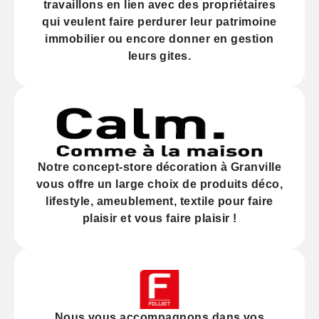
travaillons en lien avec des propriétaires
qui veulent faire perdurer leur
patrimoine
immobilier
ou encore donner en gestion
leurs gites.
Notre
concept-store décoration
à Granville
vous offre un large choix de produits déco,
lifestyle, ameublement, textile pour faire
plaisir et vous faire plaisir !
Nous vous accompagnons dans vos