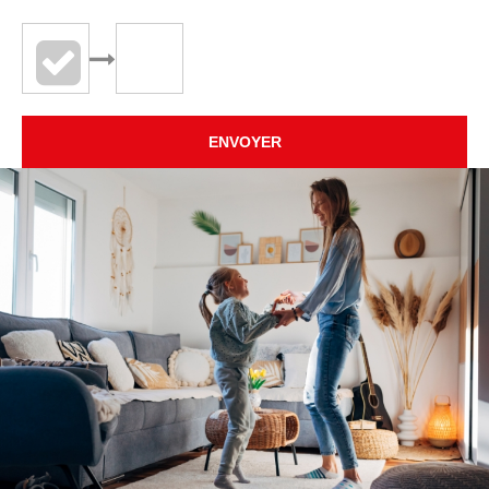
ENVOYER