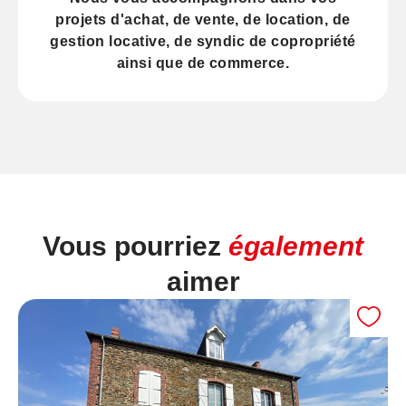
projets d'
achat
, de
vente
, de
location
, de
gestion locative
, de
syndic
de copropriété
ainsi que de
commerce
.
Vous pourriez
également
aimer