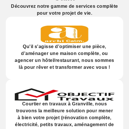
Découvrez notre gamme de services complète
pour votre projet de vie.
Qu'il s'agisse d'
optimiser
une pièce,
d'
aménager
une maison complète, ou
agencer
un hôtel/restaurant, nous sommes
là pour rêver et transformer avec vous !
Courtier en travaux à Granville, nous
trouvons la meilleure solution pour mener
à bien votre projet (
rénovation
complète,
électricité,
petits travaux
, aménagement de