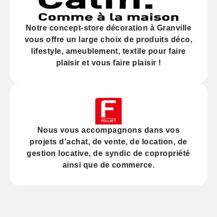
Notre
concept-store décoration
à Granville
vous offre un large choix de produits déco,
lifestyle, ameublement, textile pour faire
plaisir et vous faire plaisir !
Nous vous accompagnons dans vos
projets d'
achat
, de
vente
, de
location
, de
gestion locative
, de
syndic
de copropriété
ainsi que de
commerce
.