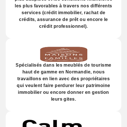
les plus favorables à travers nos différents
services (
crédit
immobilier, rachat de
crédits,
assurance
de prêt ou encore le
crédit professionnel).
Spécialisés dans les
meublés de tourisme
haut de gamme
en Normandie, nous
travaillons en lien avec des propriétaires
qui veulent faire perdurer leur
patrimoine
immobilier
ou encore donner en gestion
leurs gites.