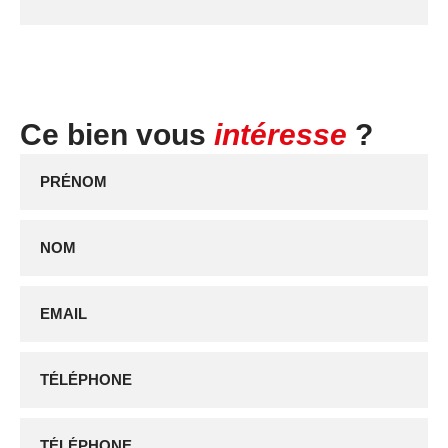
Ce bien vous
intéresse
?