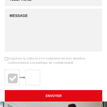
J'autorise la collecte et le traitement de mes données,
conformément à la politique de confidentialité
ENVOYER