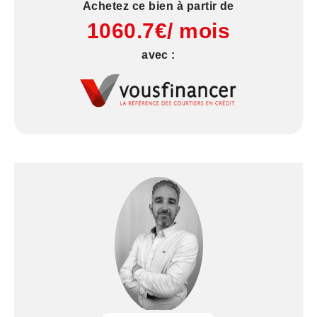
Achetez ce bien à partir de
1060.7€/ mois
avec :