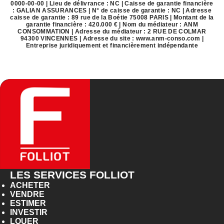
0000-00-00 | Lieu de délivrance : NC | Caisse de garantie financière
: GALIAN ASSURANCES | N° de caisse de garantie : NC | Adresse
caisse de garantie : 89 rue de la Boétie 75008 PARIS | Montant de la
garantie financière : 420.000 € | Nom du médiateur : ANM
CONSOMMATION | Adresse du médiateur : 2 RUE DE COLMAR
94300 VINCENNES | Adresse du site :
www.anm-conso.com
|
Entreprise juridiquement et financièrement indépendante
LES SERVICES FOLLIOT
ACHETER
VENDRE
ESTIMER
INVESTIR
LOUER