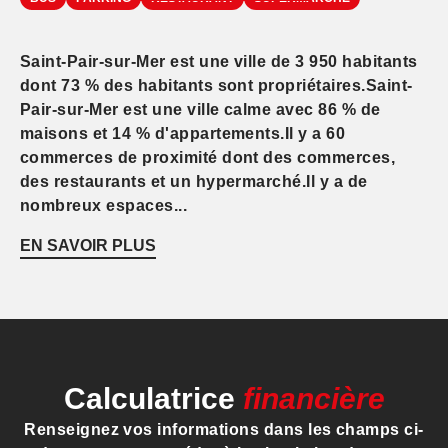
Saint-Pair-sur-Mer est une ville de 3 950 habitants
dont 73 % des habitants sont propriétaires.Saint-
Pair-sur-Mer est une ville calme avec 86 % de
maisons et 14 % d'appartements.Il y a 60
commerces de proximité dont des commerces,
des restaurants et un hypermarché.Il y a de
nombreux espaces...
EN SAVOIR PLUS
Calculatrice
financière
Renseignez vos informations dans les champs ci-