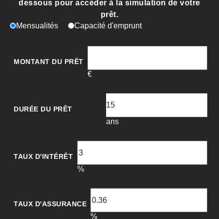
dessous pour accéder à la simulation de votre
prêt.