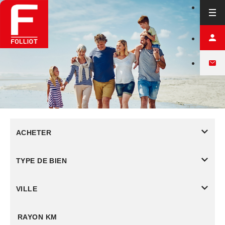
ACHETER
TYPE DE BIEN
VILLE
RAYON KM