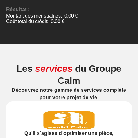
Les
services
du Groupe
Calm
Découvrez notre gamme de services complète
pour votre projet de vie.
Qu'il s'agisse d'
optimiser
une pièce,