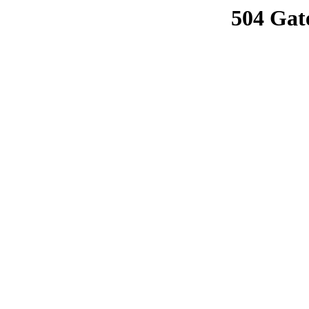
504 Gat