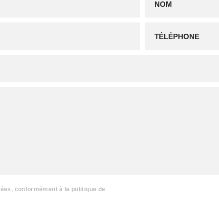
nées, conformément à la politique de