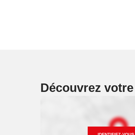
Découvrez votr
IDENTIFIEZ-VOUS