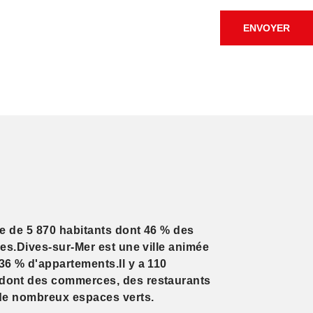
ENVOYER
le de 5 870 habitants dont 46 % des
res.Dives-sur-Mer est une ville animée
36 % d'appartements.Il y a 110
dont des commerces, des restaurants
 de nombreux espaces verts.