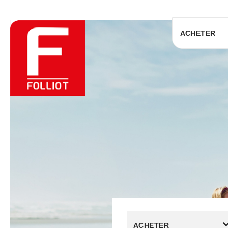
ACHETER
ACHETER