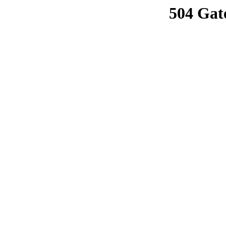
504 Gat