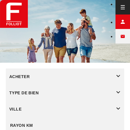
ACHETER
TYPE DE BIEN
VILLE
RAYON KM