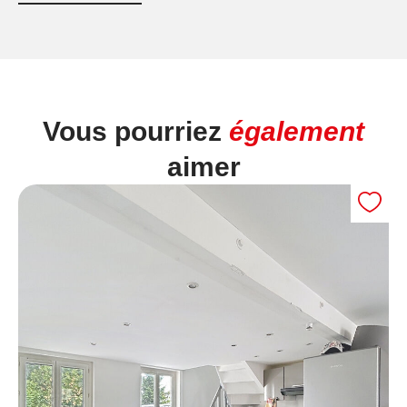
Vous pourriez
également
aimer