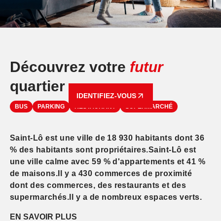
Découvrez votre
futur
quartier
IDENTIFIEZ-VOUS
BUS
PARKING
RESTAURANT
SUPERMARCHÉ
Saint-Lô est une ville de 18 930 habitants dont 36
% des habitants sont propriétaires.Saint-Lô est
une ville calme avec 59 % d'appartements et 41 %
de maisons.Il y a 430 commerces de proximité
dont des commerces, des restaurants et des
supermarchés.Il y a de nombreux espaces verts.
EN SAVOIR PLUS