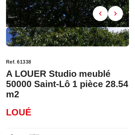
Ref. 61338
A LOUER Studio meublé
50000 Saint-Lô 1 pièce 28.54
m2
LOUÉ