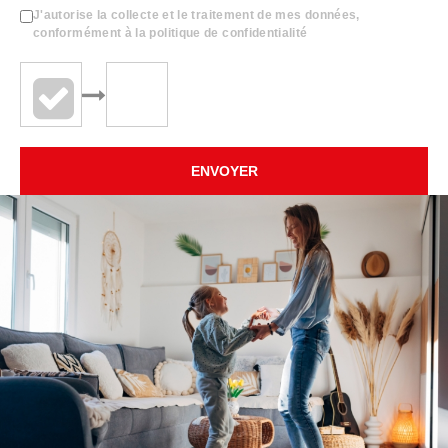
J'autorise la collecte et le traitement de mes données,
conformément à la politique de confidentialité
ENVOYER