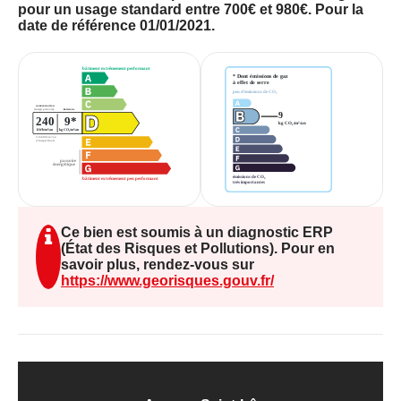
pour un usage standard entre 700€ et 980€. Pour la
date de référence 01/01/2021.
Ce bien est soumis à un diagnostic ERP
(État des Risques et Pollutions). Pour en
savoir plus, rendez-vous sur
https://www.georisques.gouv.fr/