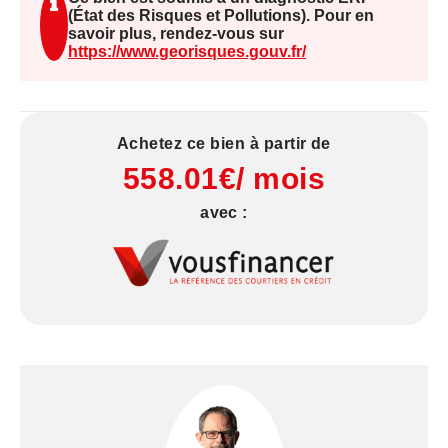
(État des Risques et Pollutions). Pour en
savoir plus, rendez-vous sur
https://www.georisques.gouv.fr/
Achetez ce bien à partir de
558.01€/ mois
avec :