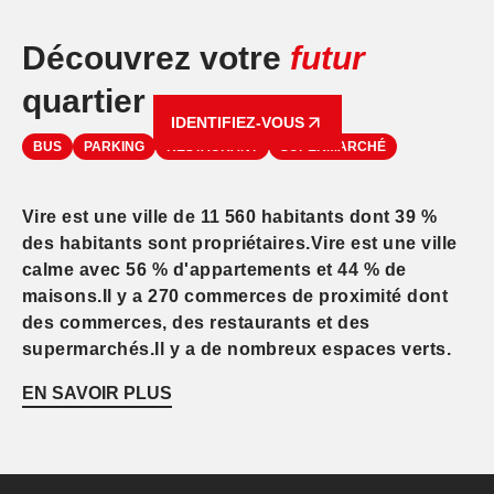
Découvrez votre
futur
quartier
IDENTIFIEZ-VOUS
BUS
PARKING
RESTAURANT
SUPERMARCHÉ
Vire est une ville de 11 560 habitants dont 39 %
des habitants sont propriétaires.Vire est une ville
calme avec 56 % d'appartements et 44 % de
maisons.Il y a 270 commerces de proximité dont
des commerces, des restaurants et des
supermarchés.Il y a de nombreux espaces verts.
EN SAVOIR PLUS