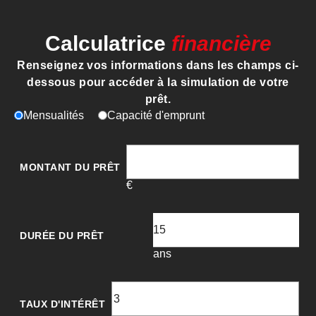
Calculatrice
financière
Renseignez vos informations dans les champs ci-
dessous pour accéder à la simulation de votre
prêt.