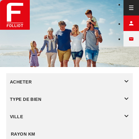
ACHETER
TYPE DE BIEN
VILLE
RAYON KM