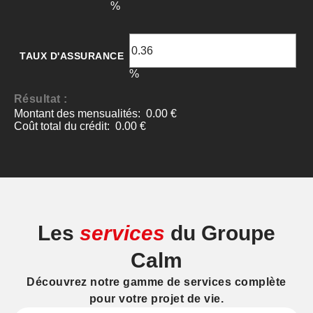
Les
services
du Groupe
Calm
Découvrez notre gamme de services complète
pour votre projet de vie.