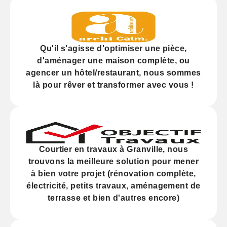
Qu'il s'agisse d'
optimiser
une pièce,
d'
aménager
une maison complète, ou
agencer
un hôtel/restaurant, nous sommes
là pour rêver et transformer avec vous !
Courtier en travaux à Granville, nous
trouvons la meilleure solution pour mener
à bien votre projet (
rénovation
complète,
électricité,
petits travaux
, aménagement de
terrasse et bien d'autres encore)