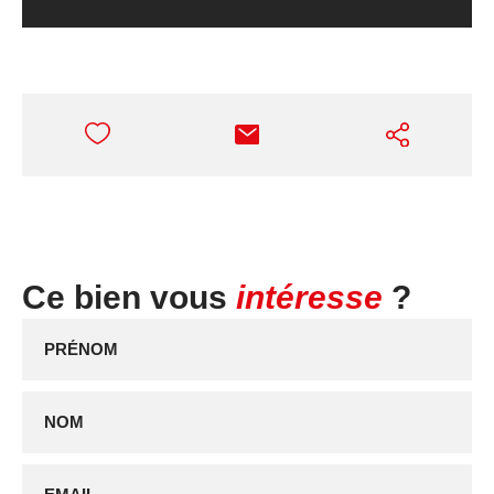
Ce bien vous
intéresse
?