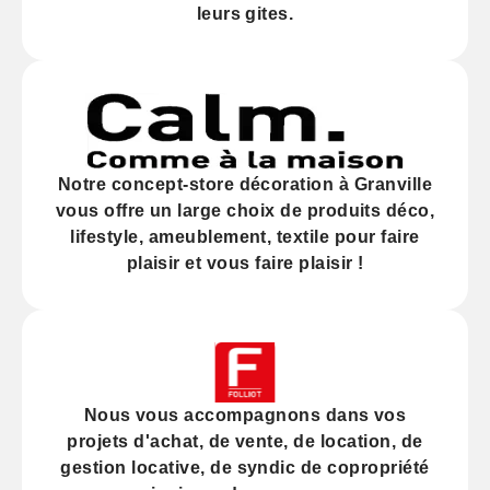
leurs gites.
Notre
concept-store décoration
à Granville
vous offre un large choix de produits déco,
lifestyle, ameublement, textile pour faire
plaisir et vous faire plaisir !
Nous vous accompagnons dans vos
projets d'
achat
, de
vente
, de
location
, de
gestion locative
, de
syndic
de copropriété