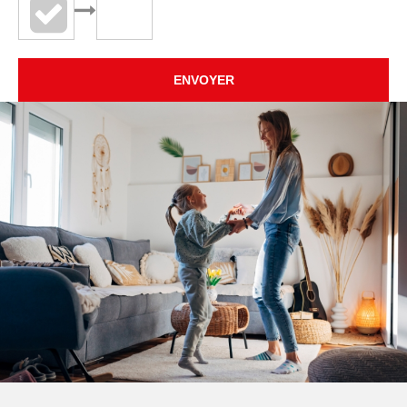
ENVOYER