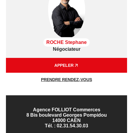
ROCHE Stephane
Négociateur
APPELER
PRENDRE RENDEZ-VOUS
Agence FOLLIOT Commerces
8 Bis boulevard Georges Pompidou
14000 CAEN
Tél. :
02.31.54.30.03