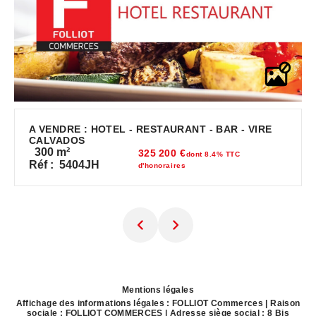
A VENDRE : HOTEL - RESTAURANT - BAR - VIRE
CALVADOS
300
m²
325 200 €
dont 8.4% TTC
Réf :
5404JH
d'honoraires
Mentions légales
Affichage des informations légales : FOLLIOT Commerces | Raison
sociale : FOLLIOT COMMERCES | Adresse siège social : 8 Bis