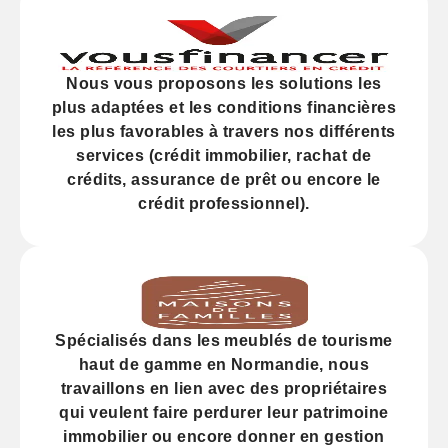
Nous vous proposons les solutions les
plus adaptées et les
conditions financières
les plus favorables à travers nos différents
services (
crédit
immobilier, rachat de
crédits,
assurance
de prêt ou encore le
crédit professionnel).
Spécialisés dans les
meublés de tourisme
haut de gamme
en Normandie, nous
travaillons en lien avec des propriétaires
qui veulent faire perdurer leur
patrimoine
immobilier
ou encore donner en gestion