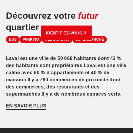
Découvrez votre
futur
quartier
IDENTIFIEZ-VOUS
BUS
PARKING
RESTAURANT
SUPERMARCHÉ
Laval est une ville de 50 660 habitants dont 43 %
des habitants sont propriétaires.Laval est une ville
calme avec 60 % d'appartements et 40 % de
maisons.Il y a 790 commerces de proximité dont
des commerces, des restaurants et des
supermarchés.Il y a de nombreux espaces verts.
EN SAVOIR PLUS