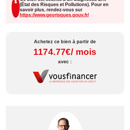
(État des Risques et Pollutions). Pour en
savoir plus, rendez-vous sur
https://www.georisques.gouv.fr/
Achetez ce bien à partir de
1174.77€/ mois
avec :