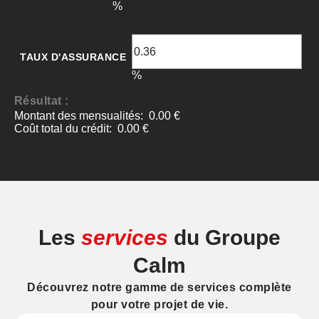
Les
services
du Groupe
Calm
Découvrez notre gamme de services complète
pour votre projet de vie.