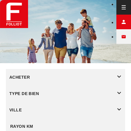
ACHETER
TYPE DE BIEN
VILLE
RAYON KM