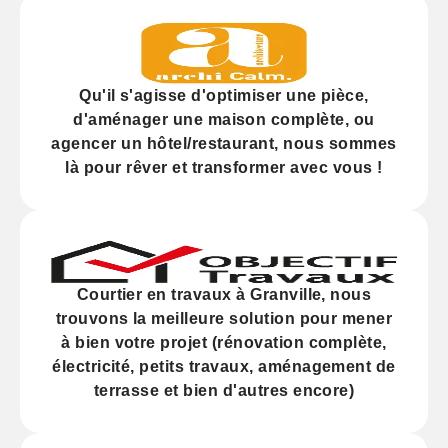
Qu'il s'agisse d'
optimiser
une pièce,
d'
aménager
une maison complète, ou
agencer
un hôtel/restaurant, nous sommes
là pour rêver et transformer avec vous !
Courtier en travaux à Granville, nous
trouvons la meilleure solution pour mener
à bien votre projet (
rénovation
complète,
électricité,
petits travaux
, aménagement de
terrasse et bien d'autres encore)