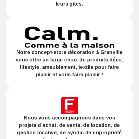
leurs gites.
Notre
concept-store décoration
à Granville
vous offre un large choix de produits déco,
lifestyle, ameublement, textile pour faire
plaisir et vous faire plaisir !
Nous vous accompagnons dans vos
projets d'
achat
, de
vente
, de
location
, de
gestion locative
, de
syndic
de copropriété