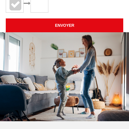
ENVOYER