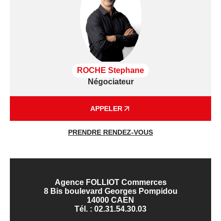
ROCHE Stephane
Négociateur
APPELER
PRENDRE RENDEZ-VOUS
Agence FOLLIOT Commerces
8 Bis boulevard Georges Pompidou
14000 CAEN
Tél. :
02.31.54.30.03