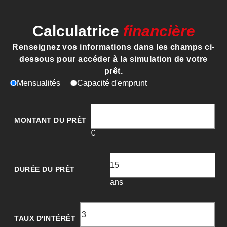
Calculatrice
financière
Renseignez vos informations dans les champs ci-
dessous pour accéder à la simulation de votre
prêt.