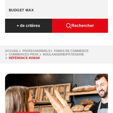
+
de critères
Rechercher
ACCUEIL
PROFESSIONNELS
FONDS DE COMMERCE
COMMERCES PROX.
BOULANGERIE/PÂTISSERIE
RÉFÉRENCE 4558SR