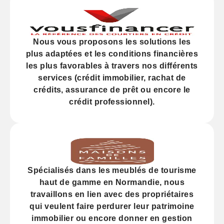
Nous vous proposons les solutions les
plus adaptées et les
conditions financières
les plus favorables à travers nos différents
services (
crédit
immobilier, rachat de
crédits,
assurance
de prêt ou encore le
crédit professionnel).
Spécialisés dans les
meublés de tourisme
haut de gamme
en Normandie, nous
travaillons en lien avec des propriétaires
qui veulent faire perdurer leur
patrimoine
immobilier
ou encore donner en gestion