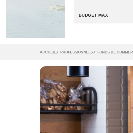
ACCUEIL
PROFESSIONNELS
FONDS DE COMME