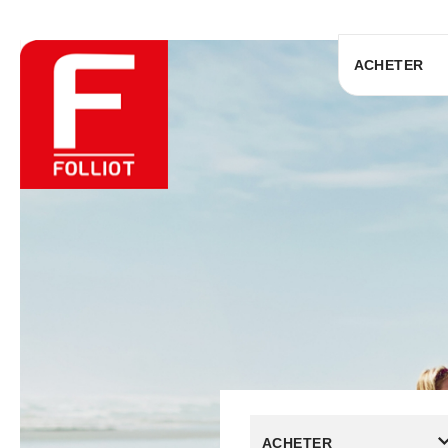
ACHETER
ACHETER