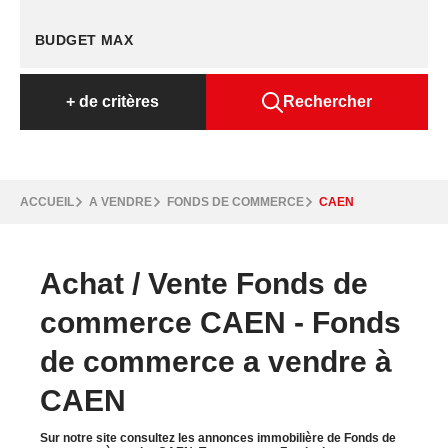
+
de critères
Rechercher
ACCUEIL
A VENDRE
FONDS DE COMMERCE
CAEN
Achat / Vente Fonds de
commerce CAEN - Fonds
de commerce a vendre à
CAEN
Sur notre site consultez les annonces immobilière de Fonds de