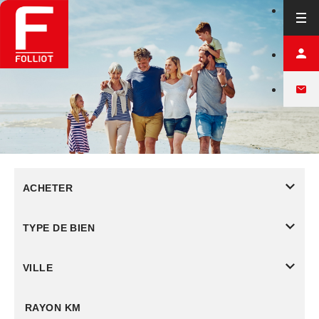
ACHETER
TYPE DE BIEN
VILLE
RAYON KM