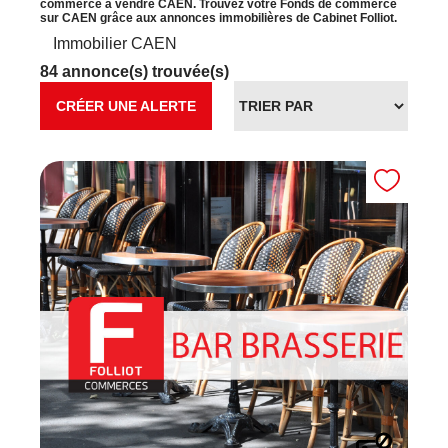
commerce à vendre CAEN. Trouvez votre Fonds de commerce
sur CAEN grâce aux annonces immobilières de Cabinet Folliot.
Immobilier CAEN
84 annonce(s) trouvée(s)
CRÉER UNE ALERTE