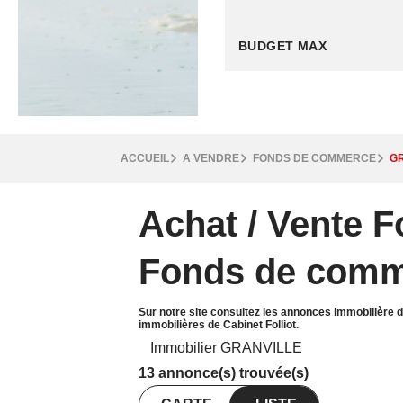
ACCUEIL
A VENDRE
FONDS DE COMMERCE
G
Achat / Vente
Fonds de comm
Sur notre site consultez les annonces immobiliè
immobilières de Cabinet Folliot.
Immobilier GRANVILLE
13 annonce(s) trouvée(s)