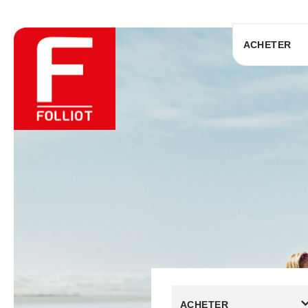
ACHETER
ACHETER