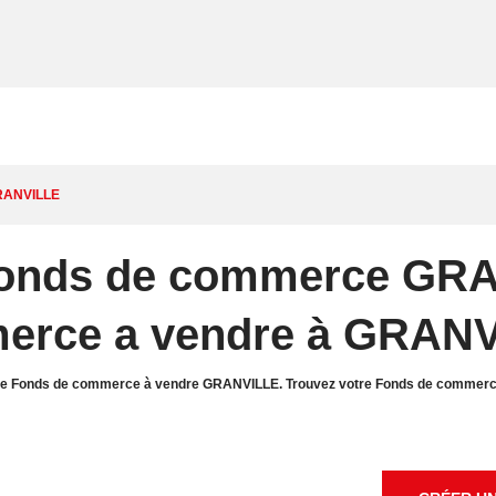
RANVILLE
 Fonds de commerce GR
erce a vendre à GRAN
re de Fonds de commerce à vendre GRANVILLE. Trouvez votre Fonds de comme