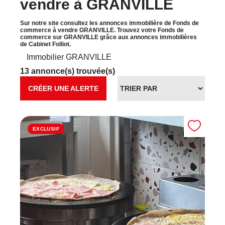
vendre à GRANVILLE
Sur notre site consultez les annonces immobilière de Fonds de
commerce à vendre GRANVILLE. Trouvez votre Fonds de
commerce sur GRANVILLE grâce aux annonces immobilières
de Cabinet Folliot.
Immobilier GRANVILLE
13 annonce(s) trouvée(s)
CRÉER UNE ALERTE
EXCLUSIF