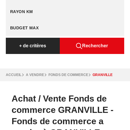
RAYON KM
+
de critères
Rechercher
ACCUEIL
A VENDRE
FONDS DE COMMERCE
GRANVILLE
Achat / Vente Fonds de
commerce GRANVILLE -
Fonds de commerce a