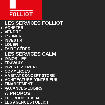
LES SERVICES FOLLIOT
ACHETER
VENDRE
ESTIMER
INVESTIR
LOUER
FAIRE GÉRER
LES SERVICES CALM
IMMOBILIER
TRAVAUX
INVESTISSEMENT
COMMERCES
HABITAT CONCEPT STORE
ACHITECTURE D'INTÉRIEUR
FINANCEMENT
VACANCES-LOISIRS
À PROPOS
LE GROUPE CALM
LES AGENCES FOLLIOT