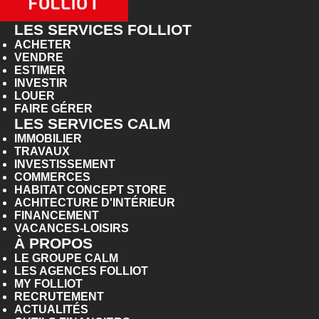
LES SERVICES FOLLIOT
ACHETER
VENDRE
ESTIMER
INVESTIR
LOUER
FAIRE GÉRER
LES SERVICES CALM
IMMOBILIER
TRAVAUX
INVESTISSEMENT
COMMERCES
HABITAT CONCEPT STORE
ACHITECTURE D'INTÉRIEUR
FINANCEMENT
VACANCES-LOISIRS
À PROPOS
LE GROUPE CALM
LES AGENCES FOLLIOT
MY FOLLIOT
RECRUTEMENT
ACTUALITÉS