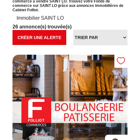
commerce à vendre SAINT LO. Trouvez votre Fonds de
commerce sur SAINT LO grâce aux annonces immobilières de
Cabinet Folliot.
Immobilier SAINT LO
26 annonce(s) trouvée(s)
CRÉER UNE ALERTE