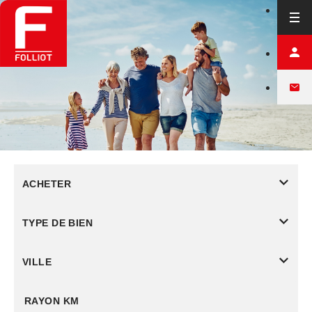
ACHETER
TYPE DE BIEN
VILLE
RAYON KM