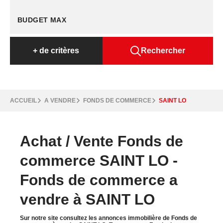
+
de critères
Rechercher
ACCUEIL
A VENDRE
FONDS DE COMMERCE
SAINT LO
Achat / Vente Fonds de
commerce SAINT LO -
Fonds de commerce a
vendre à SAINT LO
Sur notre site consultez les annonces immobilière de Fonds de