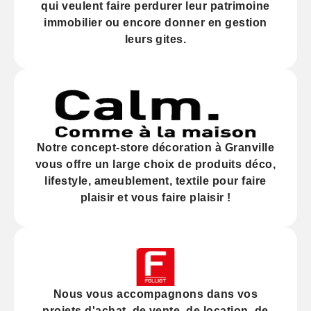
qui veulent faire perdurer leur
patrimoine
immobilier
ou encore donner en gestion
leurs gites.
Notre
concept-store décoration
à Granville
vous offre un large choix de produits déco,
lifestyle, ameublement, textile pour faire
plaisir et vous faire plaisir !
Nous vous accompagnons dans vos
projets d'
achat
, de
vente
, de
location
, de