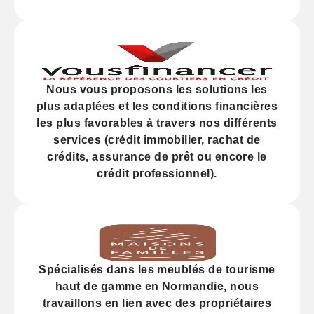
Nous vous proposons les solutions les
plus adaptées et les
conditions financières
les plus favorables à travers nos différents
services (
crédit
immobilier, rachat de
crédits,
assurance
de prêt ou encore le
crédit professionnel).
Spécialisés dans les
meublés de tourisme
haut de gamme
en Normandie, nous
travaillons en lien avec des propriétaires