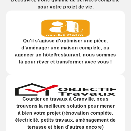
pour votre projet de vie.
Qu'il s'agisse d'
optimiser
une pièce,
d'
aménager
une maison complète, ou
agencer
un hôtel/restaurant, nous sommes
là pour rêver et transformer avec vous !
Courtier en travaux à Granville, nous
trouvons la meilleure solution pour mener
à bien votre projet (
rénovation
complète,
électricité,
petits travaux
, aménagement de
terrasse et bien d'autres encore)