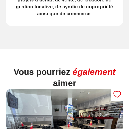
gestion locative
, de
syndic
de copropriété
ainsi que de
commerce
.
Vous pourriez
également
aimer