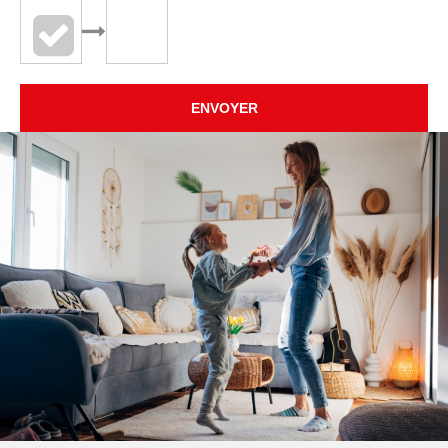
ENVOYER