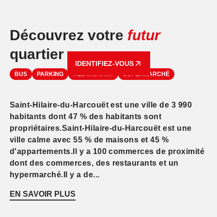
Découvrez votre
futur
quartier
IDENTIFIEZ-VOUS
BUS
PARKING
RESTAURANT
SUPERMARCHÉ
Saint-Hilaire-du-Harcouët est une ville de 3 990
habitants dont 47 % des habitants sont
propriétaires.Saint-Hilaire-du-Harcouët est une
ville calme avec 55 % de maisons et 45 %
d'appartements.Il y a 100 commerces de proximité
dont des commerces, des restaurants et un
hypermarché.Il y a de...
EN SAVOIR PLUS