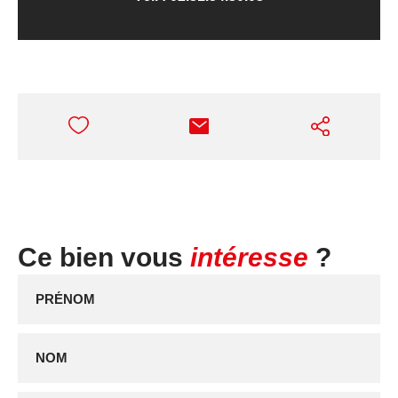
Ce bien vous
intéresse
?