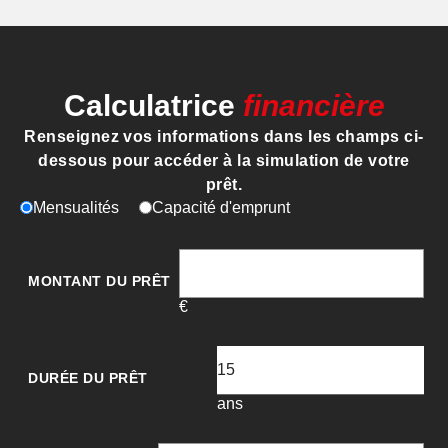
Calculatrice
financière
Renseignez vos informations dans les champs ci-
dessous pour accéder à la simulation de votre
prêt.