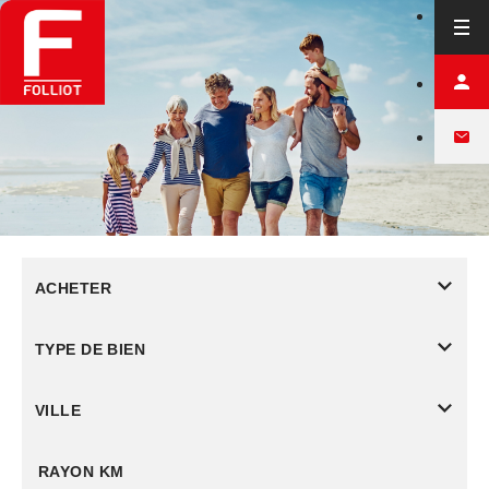
ACHETER
TYPE DE BIEN
VILLE
RAYON KM