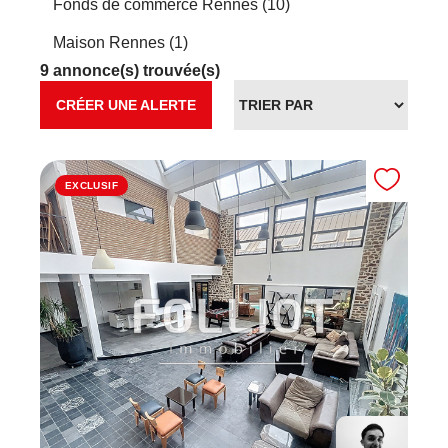
Fonds de commerce Rennes (10)
Maison Rennes (1)
9 annonce(s) trouvée(s)
CRÉER UNE ALERTE
EXCLUSIF