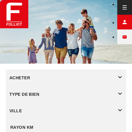
ACHETER
TYPE DE BIEN
VILLE
RAYON KM