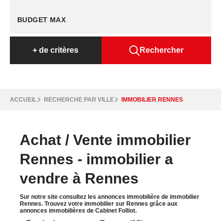
+
de critères
Rechercher
ACCUEIL
RECHERCHE PAR VILLE
IMMOBILIER RENNES
Achat / Vente immobilier
Rennes - immobilier a
vendre à Rennes
Sur notre site consultez les annonces immobilière de immobilier
Rennes. Trouvez votre immobilier sur Rennes grâce aux
annonces immobilières de Cabinet Folliot.