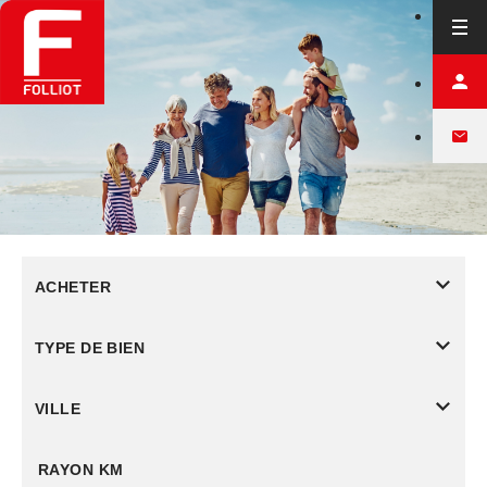
ACHETER
TYPE DE BIEN
VILLE
RAYON KM