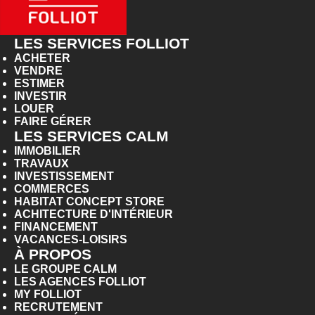
LES SERVICES FOLLIOT
ACHETER
VENDRE
ESTIMER
INVESTIR
LOUER
FAIRE GÉRER
LES SERVICES CALM
IMMOBILIER
TRAVAUX
INVESTISSEMENT
COMMERCES
HABITAT CONCEPT STORE
ACHITECTURE D'INTÉRIEUR
FINANCEMENT
VACANCES-LOISIRS
À PROPOS
LE GROUPE CALM
LES AGENCES FOLLIOT
MY FOLLIOT
RECRUTEMENT