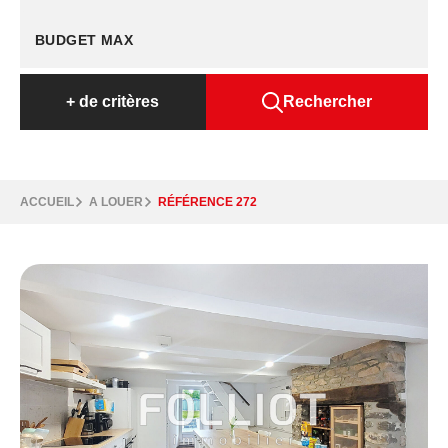
+
de critères
Rechercher
ACCUEIL
A LOUER
RÉFÉRENCE 272