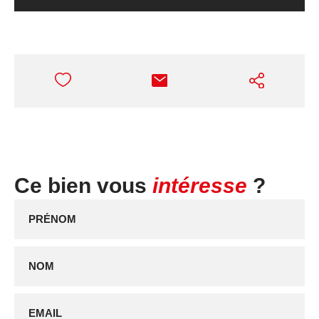
Ce bien vous
intéresse
?