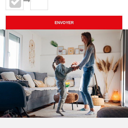
ENVOYER