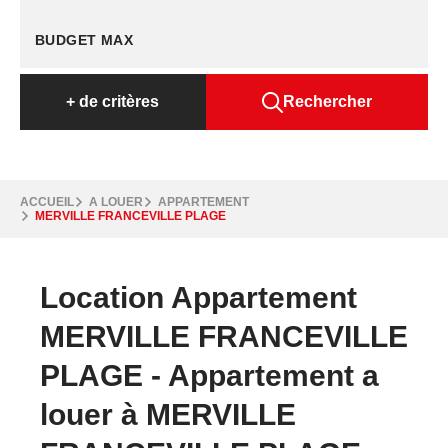
+
de critères
Rechercher
ACCUEIL
A LOUER
APPARTEMENT
MERVILLE FRANCEVILLE PLAGE
Location Appartement
MERVILLE FRANCEVILLE
PLAGE - Appartement a
louer à MERVILLE