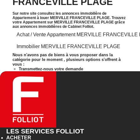
FRANCEVILLE PLAGE
Sur notre site consultez les annonces immobilière de
Appartement à louer MERVILLE FRANCEVILLE PLAGE. Trouvez
votre Appartement sur MERVILLE FRANCEVILLE PLAGE grâce
aux annonces immobilières de Cabinet Folliot.
Achat / Vente Appartement MERVILLE FRANCEVILLE
Immobilier MERVILLE FRANCEVILLE PLAGE
Nous n'avons pas de biens à vous proposer dans la
catégorie pour le moment , plusieurs options s'offrent à
vous :
Transmettez-nous votre demande
LES SERVICES FOLLIOT
ACHETER