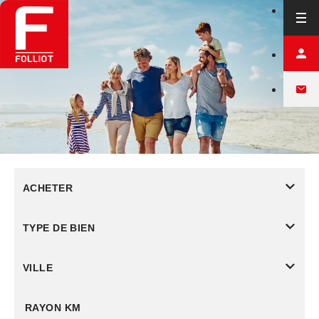
ACHETER
TYPE DE BIEN
VILLE
RAYON KM