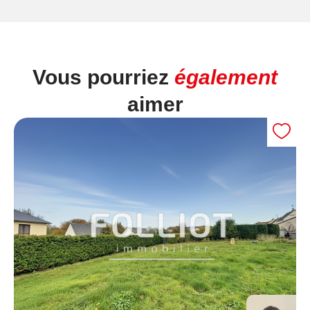
Vous pourriez
également
aimer