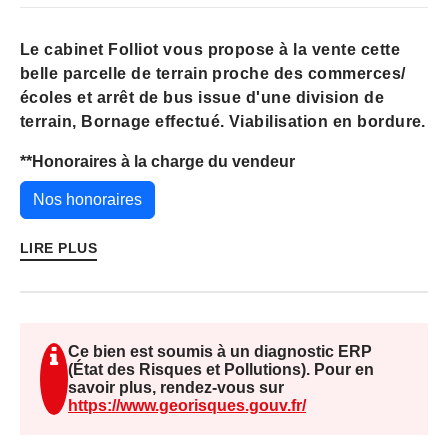
Le cabinet Folliot vous propose à la vente cette
belle parcelle de terrain proche des commerces/
écoles et arrêt de bus issue d'une division de
terrain, Bornage effectué. Viabilisation en bordure.
**
Honoraires à la charge du vendeur
Nos honoraires
LIRE PLUS
Ce bien est soumis à un diagnostic ERP
(État des Risques et Pollutions). Pour en
savoir plus, rendez-vous sur
https://www.georisques.gouv.fr/