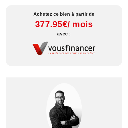
Achetez ce bien à partir de
377.95€/ mois
avec :