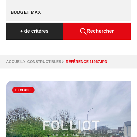
+
de critères
Rechercher
ACCUEIL
CONSTRUCTIBLES
RÉFÉRENCE 11967JPD
EXCLUSIF