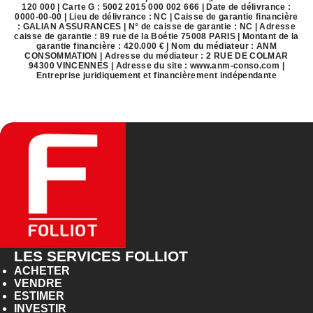
120 000 | Carte G : 5002 2015 000 002 666 | Date de délivrance :
0000-00-00 | Lieu de délivrance : NC | Caisse de garantie financière
: GALIAN ASSURANCES | N° de caisse de garantie : NC | Adresse
caisse de garantie : 89 rue de la Boétie 75008 PARIS | Montant de la
garantie financière : 420.000 € | Nom du médiateur : ANM
CONSOMMATION | Adresse du médiateur : 2 RUE DE COLMAR
94300 VINCENNES | Adresse du site :
www.anm-conso.com
|
Entreprise juridiquement et financièrement indépendante
LES SERVICES FOLLIOT
ACHETER
VENDRE
ESTIMER
INVESTIR