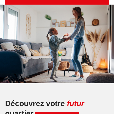
Découvrez votre
futur
quartier