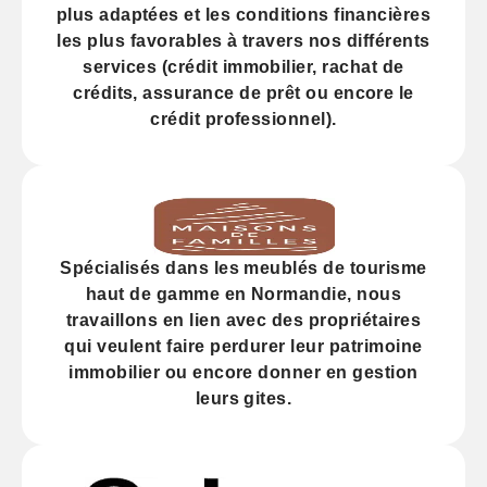
plus adaptées et les
conditions financières
les plus favorables à travers nos différents
services (
crédit
immobilier, rachat de
crédits,
assurance
de prêt ou encore le
crédit professionnel).
Spécialisés dans les
meublés de tourisme
haut de gamme
en Normandie, nous
travaillons en lien avec des propriétaires
qui veulent faire perdurer leur
patrimoine
immobilier
ou encore donner en gestion
leurs gites.