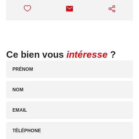
Ce bien vous
intéresse
?