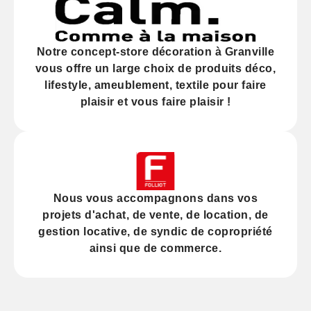
Notre
concept-store décoration
à Granville
vous offre un large choix de produits déco,
lifestyle, ameublement, textile pour faire
plaisir et vous faire plaisir !
Nous vous accompagnons dans vos
projets d'
achat
, de
vente
, de
location
, de
gestion locative
, de
syndic
de copropriété
ainsi que de
commerce
.