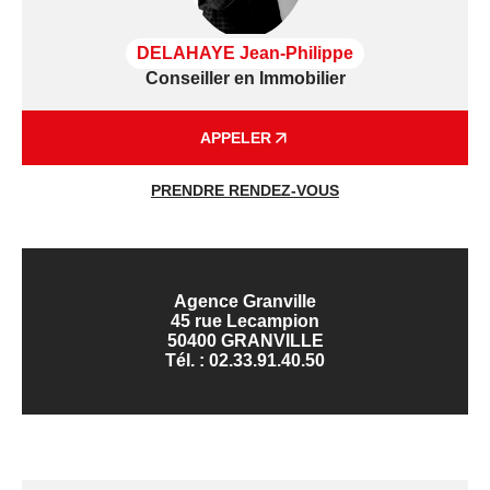
DELAHAYE Jean-Philippe
Conseiller en Immobilier
APPELER
PRENDRE RENDEZ-VOUS
Agence Granville
45 rue Lecampion
50400 GRANVILLE
Tél. :
02.33.91.40.50