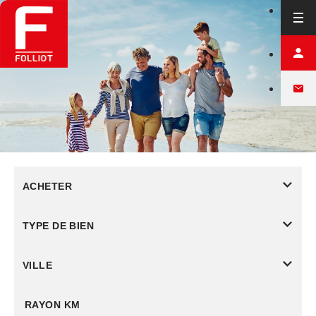
ACHETER
TYPE DE BIEN
VILLE
RAYON KM