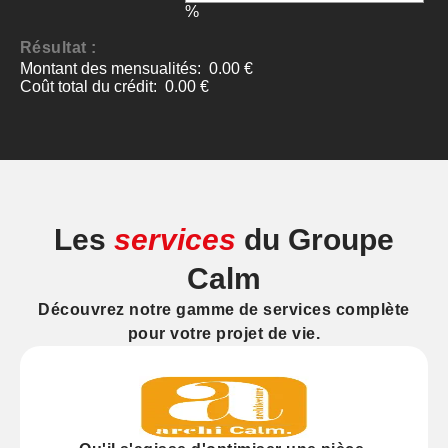
Les
services
du Groupe
Calm
Découvrez notre gamme de services complète
pour votre projet de vie.