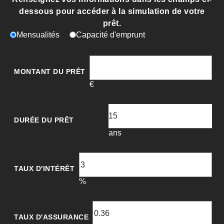
dessous pour accéder à la simulation de votre
prêt.