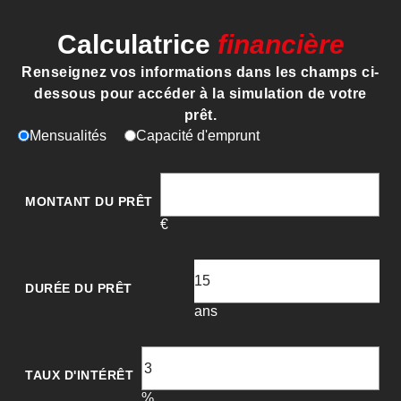
Calculatrice
financière
Renseignez vos informations dans les champs ci-
dessous pour accéder à la simulation de votre
prêt.