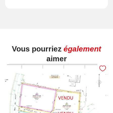
Vous pourriez
également
aimer