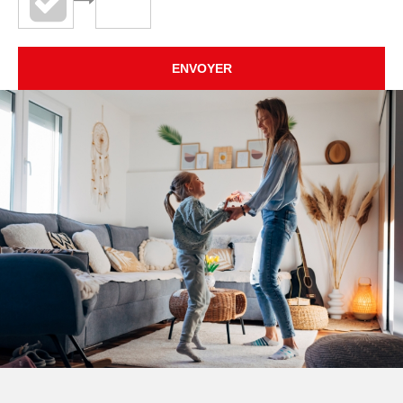
ENVOYER