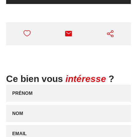
Ce bien vous
intéresse
?