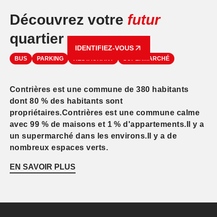
Découvrez votre
futur
quartier
IDENTIFIEZ-VOUS
BUS
PARKING
RESTAURANT
SUPERMARCHÉ
Contrières est une commune de 380 habitants
dont 80 % des habitants sont
propriétaires.Contrières est une commune calme
avec 99 % de maisons et 1 % d'appartements.Il y a
un supermarché dans les environs.Il y a de
nombreux espaces verts.
EN SAVOIR PLUS