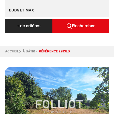
+
de critères
Rechercher
ACCUEIL
À BÂTIR
RÉFÉRENCE 2283LD