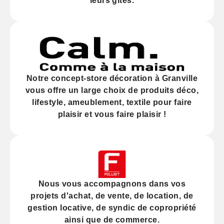
leurs gites.
Notre
concept-store décoration
à Granville
vous offre un large choix de produits déco,
lifestyle, ameublement, textile pour faire
plaisir et vous faire plaisir !
Nous vous accompagnons dans vos
projets d'
achat
, de
vente
, de
location
, de
gestion locative
, de
syndic
de copropriété
ainsi que de
commerce
.