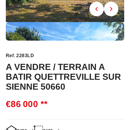
Ref. 2283LD
A VENDRE / TERRAIN A
BATIR QUETTREVILLE SUR
SIENNE 50660
€86 000
**