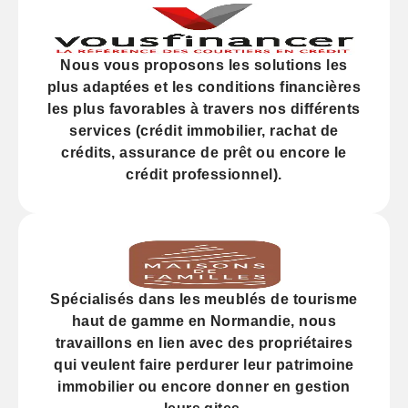
Nous vous proposons les solutions les
plus adaptées et les
conditions financières
les plus favorables à travers nos différents
services (
crédit
immobilier, rachat de
crédits,
assurance
de prêt ou encore le
crédit professionnel).
Spécialisés dans les
meublés de tourisme
haut de gamme
en Normandie, nous
travaillons en lien avec des propriétaires
qui veulent faire perdurer leur
patrimoine
immobilier
ou encore donner en gestion