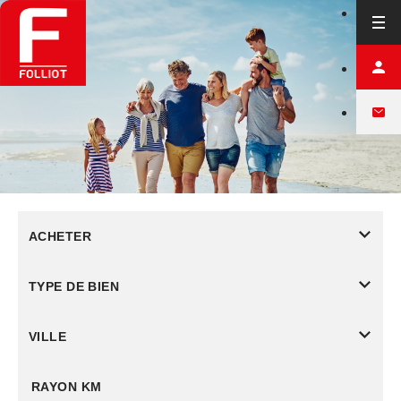
ACHETER
TYPE DE BIEN
VILLE
RAYON KM