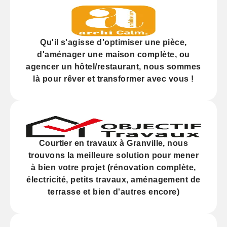
Qu'il s'agisse d'
optimiser
une pièce,
d'
aménager
une maison complète, ou
agencer
un hôtel/restaurant, nous sommes
là pour rêver et transformer avec vous !
Courtier en travaux à Granville, nous
trouvons la meilleure solution pour mener
à bien votre projet (
rénovation
complète,
électricité,
petits travaux
, aménagement de
terrasse et bien d'autres encore)