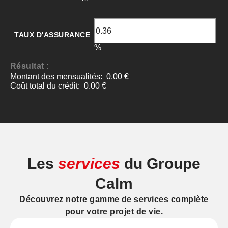
Les
services
du Groupe
Calm
Découvrez notre gamme de services complète
pour votre projet de vie.