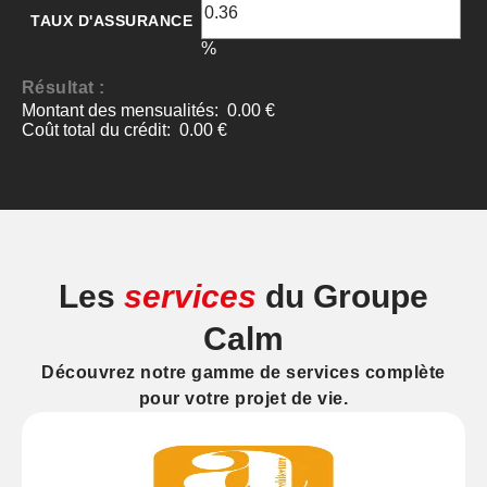
Les
services
du Groupe
Calm
Découvrez notre gamme de services complète
pour votre projet de vie.