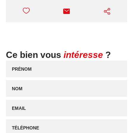
Ce bien vous
intéresse
?