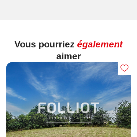
Vous pourriez
également
aimer