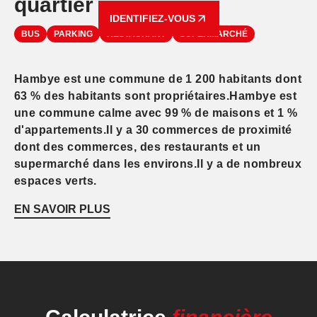
quartier
IDENTIFIEZ-VOUS
BUS
PARKING
RESTAURANT
SUPERMARCHÉ
Hambye est une commune de 1 200 habitants dont
63 % des habitants sont propriétaires.Hambye est
une commune calme avec 99 % de maisons et 1 %
d'appartements.Il y a 30 commerces de proximité
dont des commerces, des restaurants et un
supermarché dans les environs.Il y a de nombreux
espaces verts.
EN SAVOIR PLUS