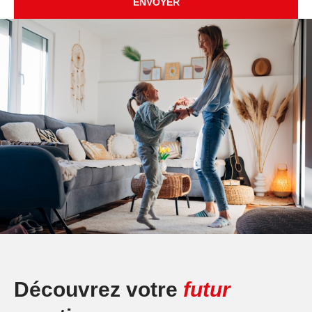
ENVOYER
Découvrez votre
futur