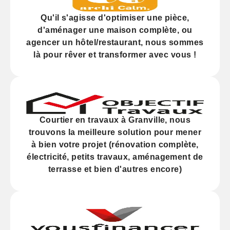
Qu'il s'agisse d'
optimiser
une pièce,
d'
aménager
une maison complète, ou
agencer
un hôtel/restaurant, nous sommes
là pour rêver et transformer avec vous !
Courtier en travaux à Granville, nous
trouvons la meilleure solution pour mener
à bien votre projet (
rénovation
complète,
électricité,
petits travaux
, aménagement de
terrasse et bien d'autres encore)