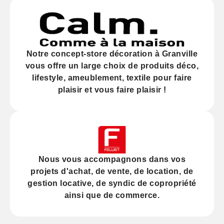
Notre
concept-store décoration
à Granville
vous offre un large choix de produits déco,
lifestyle, ameublement, textile pour faire
plaisir et vous faire plaisir !
Nous vous accompagnons dans vos
projets d'
achat
, de
vente
, de
location
, de
gestion locative
, de
syndic
de copropriété
ainsi que de
commerce
.