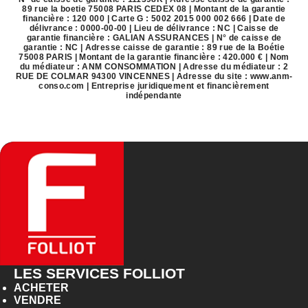
89 rue la boetie 75008 PARIS CEDEX 08 | Montant de la garantie
financière : 120 000 | Carte G : 5002 2015 000 002 666 | Date de
délivrance : 0000-00-00 | Lieu de délivrance : NC | Caisse de
garantie financière : GALIAN ASSURANCES | N° de caisse de
garantie : NC | Adresse caisse de garantie : 89 rue de la Boétie
75008 PARIS | Montant de la garantie financière : 420.000 € | Nom
du médiateur : ANM CONSOMMATION | Adresse du médiateur : 2
RUE DE COLMAR 94300 VINCENNES | Adresse du site :
www.anm-
conso.com
|
Entreprise juridiquement et financièrement
indépendante
LES SERVICES FOLLIOT
ACHETER
VENDRE