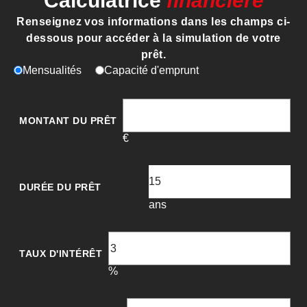
Calculatrice
financière
Renseignez vos informations dans les champs ci-
dessous pour accéder à la simulation de votre
prêt.