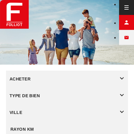
ACHETER
TYPE DE BIEN
VILLE
RAYON KM