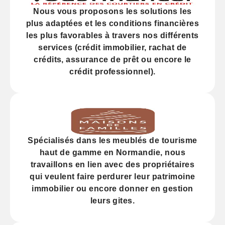
Nous vous proposons les solutions les
plus adaptées et les
conditions financières
les plus favorables à travers nos différents
services (
crédit
immobilier, rachat de
crédits,
assurance
de prêt ou encore le
crédit professionnel).
Spécialisés dans les
meublés de tourisme
haut de gamme
en Normandie, nous
travaillons en lien avec des propriétaires
qui veulent faire perdurer leur
patrimoine
immobilier
ou encore donner en gestion
leurs gites.