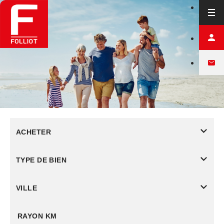
ACHETER
TYPE DE BIEN
VILLE
RAYON KM