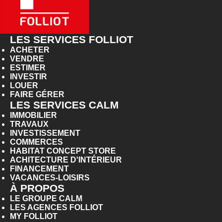
LES SERVICES FOLLIOT
ACHETER
VENDRE
ESTIMER
INVESTIR
LOUER
FAIRE GÉRER
LES SERVICES CALM
IMMOBILIER
TRAVAUX
INVESTISSEMENT
COMMERCES
HABITAT CONCEPT STORE
ACHITECTURE D'INTÉRIEUR
FINANCEMENT
VACANCES-LOISIRS
À PROPOS
LE GROUPE CALM
LES AGENCES FOLLIOT
MY FOLLIOT