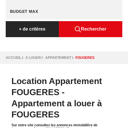
+
de critères
Rechercher
ACCUEIL
A LOUER
APPARTEMENT
FOUGERES
Location Appartement
FOUGERES -
Appartement a louer à
FOUGERES
Sur notre site consultez les annonces immobilière de