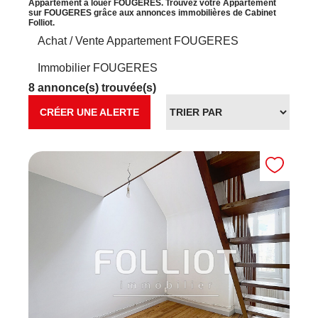
Appartement à louer FOUGERES. Trouvez votre Appartement
sur FOUGERES grâce aux annonces immobilières de Cabinet
Folliot.
Achat / Vente Appartement FOUGERES
Immobilier FOUGERES
8 annonce(s) trouvée(s)
CRÉER UNE ALERTE