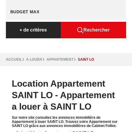
+
de critères
Rechercher
ACCUEIL
A LOUER
APPARTEMENT
SAINT LO
Location Appartement
SAINT LO - Appartement
a louer à SAINT LO
Sur notre site consultez les annonces immobilière de
Appartement à louer SAINT LO. Trouvez votre Appartement sur
SAINT LO grâce aux annonces immobilières de Cabinet Folliot.