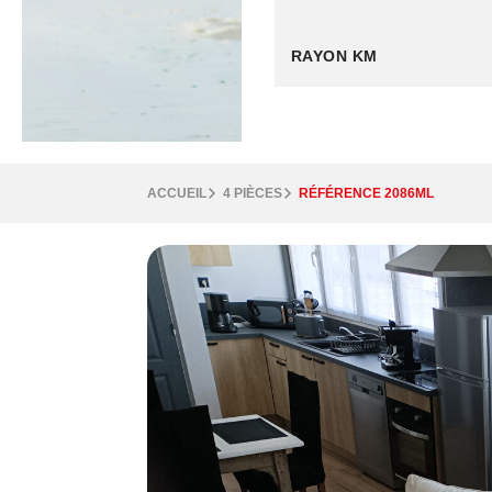
RAYON KM
ACCUEIL
4 PIÈCES
RÉFÉRENCE 2086ML