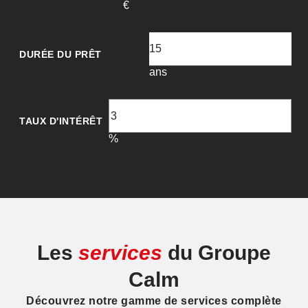
Les
services
du Groupe
Calm
Découvrez notre gamme de services complète