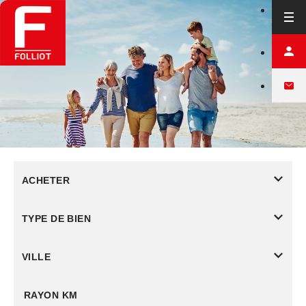
ACHETER
TYPE DE BIEN
VILLE
RAYON KM