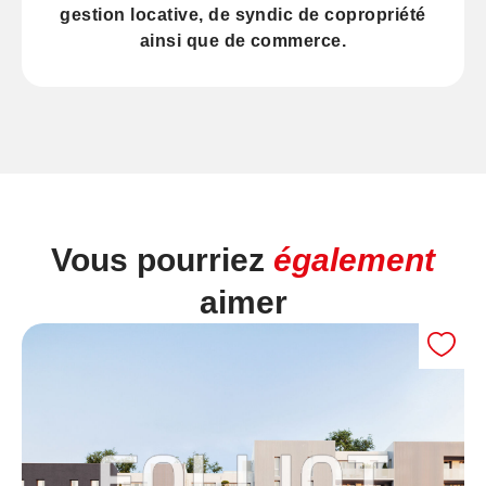
gestion locative
, de
syndic
de copropriété
ainsi que de
commerce
.
Vous pourriez
également
aimer