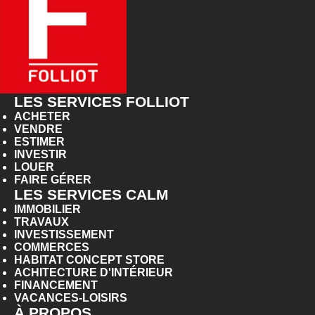
LES SERVICES FOLLIOT
ACHETER
VENDRE
ESTIMER
INVESTIR
LOUER
FAIRE GÉRER
LES SERVICES CALM
IMMOBILIER
TRAVAUX
INVESTISSEMENT
COMMERCES
HABITAT CONCEPT STORE
ACHITECTURE D'INTÉRIEUR
FINANCEMENT
VACANCES-LOISIRS
À PROPOS