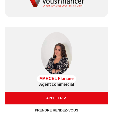
MARCEL Floriane
Agent commercial
APPELER
PRENDRE RENDEZ-VOUS