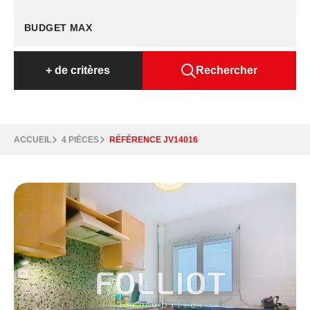
+
de critères
Rechercher
ACCUEIL
4 PIÈCES
RÉFÉRENCE JV14016