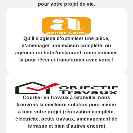
pour votre projet de vie.
Qu'il s'agisse d'
optimiser
une pièce,
d'
aménager
une maison complète, ou
agencer
un hôtel/restaurant, nous sommes
là pour rêver et transformer avec vous !
Courtier en travaux à Granville, nous
trouvons la meilleure solution pour mener
à bien votre projet (
rénovation
complète,
électricité,
petits travaux
, aménagement de
terrasse et bien d'autres encore)