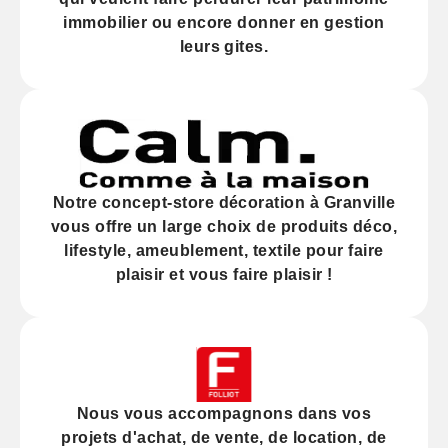
immobilier
ou encore donner en gestion
leurs gites.
Notre
concept-store décoration
à Granville
vous offre un large choix de produits déco,
lifestyle, ameublement, textile pour faire
plaisir et vous faire plaisir !
Nous vous accompagnons dans vos
projets d'
achat
, de
vente
, de
location
, de