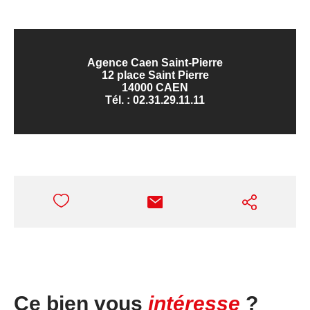
Agence Caen Saint-Pierre
12 place Saint Pierre
14000 CAEN
Tél. :
02.31.29.11.11
Ce bien vous
intéresse
?