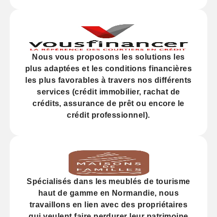
Nous vous proposons les solutions les
plus adaptées et les
conditions financières
les plus favorables à travers nos différents
services (
crédit
immobilier, rachat de
crédits,
assurance
de prêt ou encore le
crédit professionnel).
Spécialisés dans les
meublés de tourisme
haut de gamme
en Normandie, nous
travaillons en lien avec des propriétaires
qui veulent faire perdurer leur
patrimoine