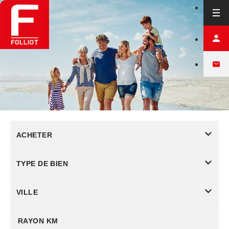
ACHETER
TYPE DE BIEN
VILLE
RAYON KM