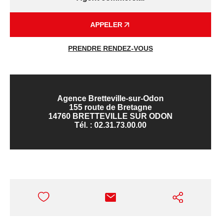
APPELER
PRENDRE RENDEZ-VOUS
Agence Bretteville-sur-Odon
155 route de Bretagne
14760 BRETTEVILLE SUR ODON
Tél. :
02.31.73.00.00