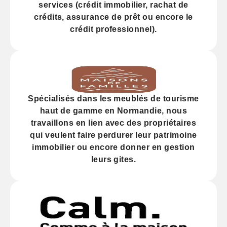
services (
crédit
immobilier, rachat de
crédits,
assurance
de prêt ou encore le
crédit professionnel).
Spécialisés dans les
meublés de tourisme
haut de gamme
en Normandie, nous
travaillons en lien avec des propriétaires
qui veulent faire perdurer leur
patrimoine
immobilier
ou encore donner en gestion
leurs gites.