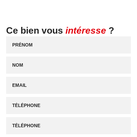
Ce bien vous
intéresse
?