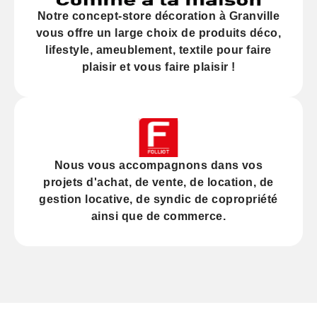
Notre
concept-store décoration
à Granville
vous offre un large choix de produits déco,
lifestyle, ameublement, textile pour faire
plaisir et vous faire plaisir !
Nous vous accompagnons dans vos
projets d'
achat
, de
vente
, de
location
, de
gestion locative
, de
syndic
de copropriété
ainsi que de
commerce
.