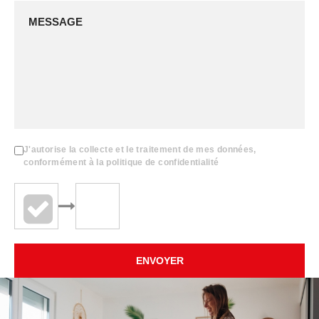
J'autorise la collecte et le traitement de mes données,
conformément à la politique de confidentialité
ENVOYER