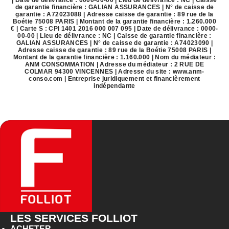
de garantie financière : GALIAN ASSURANCES | N° de caisse de
garantie : A72023088 | Adresse caisse de garantie : 89 rue de la
Boétie 75008 PARIS | Montant de la garantie financière : 1.260.000
€ | Carte S : CPI 1401 2016 000 007 095 | Date de délivrance : 0000-
00-00 | Lieu de délivrance : NC | Caisse de garantie financière :
GALIAN ASSURANCES | N° de caisse de garantie : A74023090 |
Adresse caisse de garantie : 89 rue de la Boétie 75008 PARIS |
Montant de la garantie financière : 1.160.000 | Nom du médiateur :
ANM CONSOMMATION | Adresse du médiateur : 2 RUE DE
COLMAR 94300 VINCENNES | Adresse du site :
www.anm-
conso.com
|
Entreprise juridiquement et financièrement
indépendante
LES SERVICES FOLLIOT
ACHETER