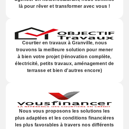
là pour rêver et transformer avec vous !
Courtier en travaux à Granville, nous
trouvons la meilleure solution pour mener
à bien votre projet (
rénovation
complète,
électricité,
petits travaux
, aménagement de
terrasse et bien d'autres encore)
Nous vous proposons les solutions les
plus adaptées et les
conditions financières
les plus favorables à travers nos différents