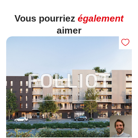
Vous pourriez
également
aimer