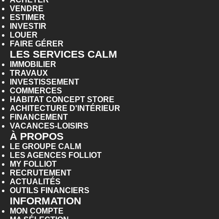
VENDRE
ESTIMER
INVESTIR
LOUER
FAIRE GÉRER
LES SERVICES CALM
IMMOBILIER
TRAVAUX
INVESTISSEMENT
COMMERCES
HABITAT CONCEPT STORE
ACHITECTURE D'INTÉRIEUR
FINANCEMENT
VACANCES-LOISIRS
À PROPOS
LE GROUPE CALM
LES AGENCES FOLLIOT
MY FOLLIOT
RECRUTEMENT
ACTUALITÉS
OUTILS FINANCIERS
INFORMATION
MON COMPTE