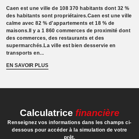
Caen est une ville de 108 370 habitants dont 32 %
des habitants sont propriétaires.Caen est une ville
calme avec 82 % d'appartements et 18 % de
maisons.Il y a 1 860 commerces de proximité dont
des commerces, des restaurants et des
supermarchés.La ville est bien desservie en
transports en...
EN SAVOIR PLUS
Calculatrice
financière
Renseignez vos informations dans les champs ci-
dessous pour accéder à la simulation de votre
prêt.