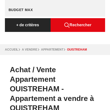
+
de critères
Rechercher
ACCUEIL
A VENDRE
APPARTEMENT
OUISTREHAM
Achat / Vente
Appartement
OUISTREHAM -
Appartement a vendre à
OUISTREHAM