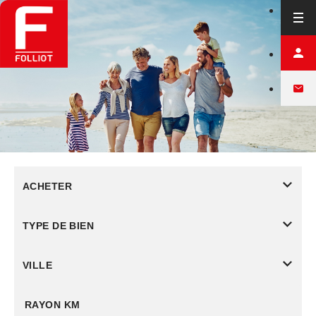
ACHETER
TYPE DE BIEN
VILLE
RAYON KM