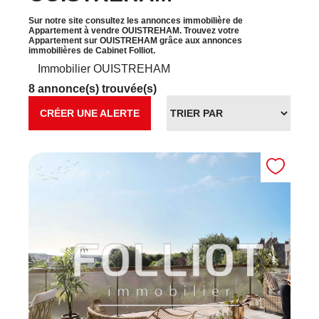
Sur notre site consultez les annonces immobilière de
Appartement à vendre OUISTREHAM. Trouvez votre
Appartement sur OUISTREHAM grâce aux annonces
immobilières de Cabinet Folliot.
Immobilier OUISTREHAM
8 annonce(s) trouvée(s)
CRÉER UNE ALERTE