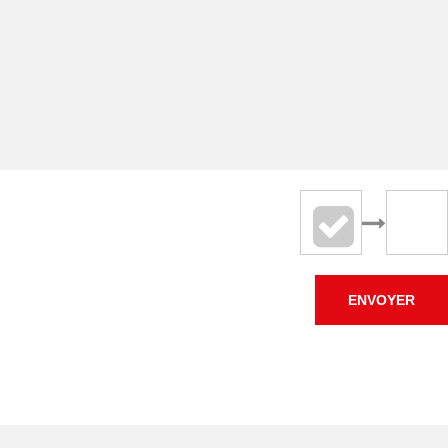
ENVOYER