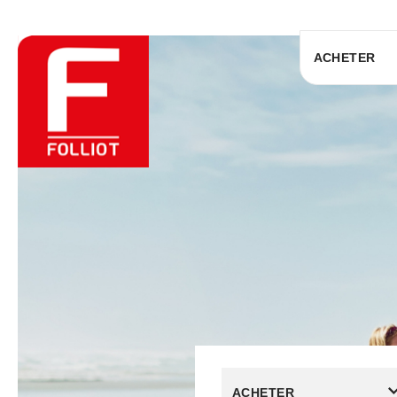
ACHETER
ACHETER