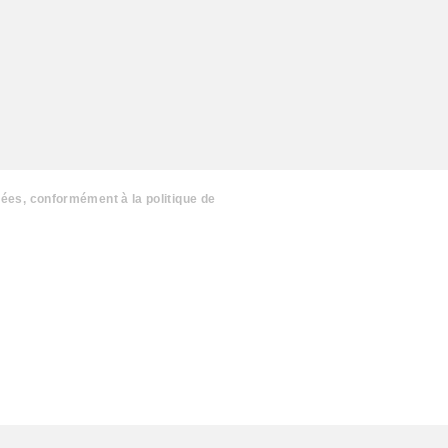
nées, conformément à la politique de