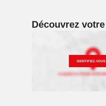
Découvrez votr
IDENTIFIEZ-VOUS