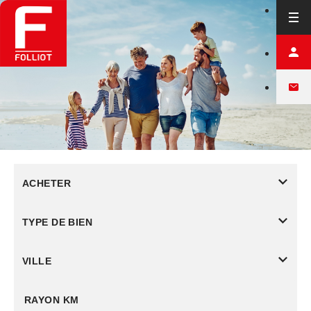
ACHETER
TYPE DE BIEN
VILLE
RAYON KM