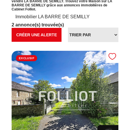
vendre LA BARRE DE SEMILLY. Trouvez votre Maison sur LA
BARRE DE SEMILLY grâce aux annonces immobilières de
Cabinet Folliot.
Immobilier LA BARRE DE SEMILLY
2 annonce(s) trouvée(s)
CRÉER UNE ALERTE
EXCLUSIF