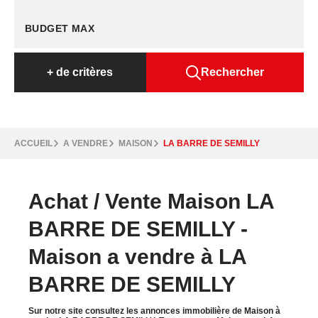
+
de critères
Rechercher
ACCUEIL
A VENDRE
MAISON
LA BARRE DE SEMILLY
Achat / Vente Maison LA
BARRE DE SEMILLY -
Maison a vendre à LA
BARRE DE SEMILLY
Sur notre site consultez les annonces immobilière de Maison à