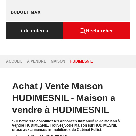
+
de critères
Rechercher
ACCUEIL
A VENDRE
MAISON
HUDIMESNIL
Achat / Vente Maison
HUDIMESNIL - Maison a
vendre à HUDIMESNIL
Sur notre site consultez les annonces immobilière de Maison à
vendre HUDIMESNIL. Trouvez votre Maison sur HUDIMESNIL
grâce aux annonces immobilières de Cabinet Folliot.