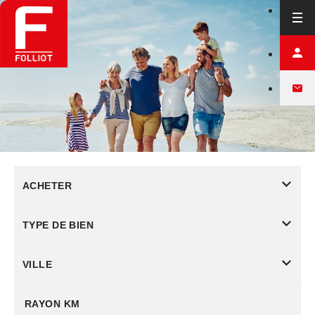
ACHETER
TYPE DE BIEN
VILLE
RAYON KM