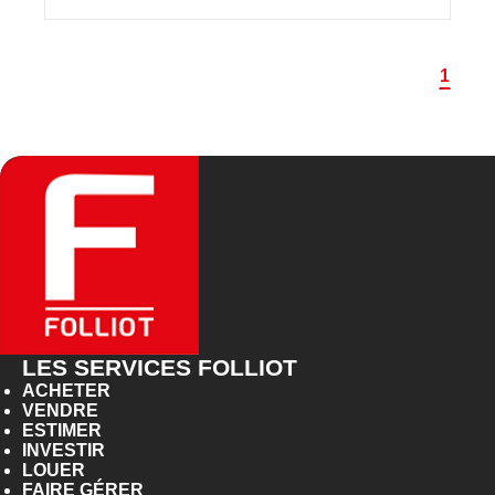
1
LES SERVICES FOLLIOT
ACHETER
VENDRE
ESTIMER
INVESTIR
LOUER
FAIRE GÉRER