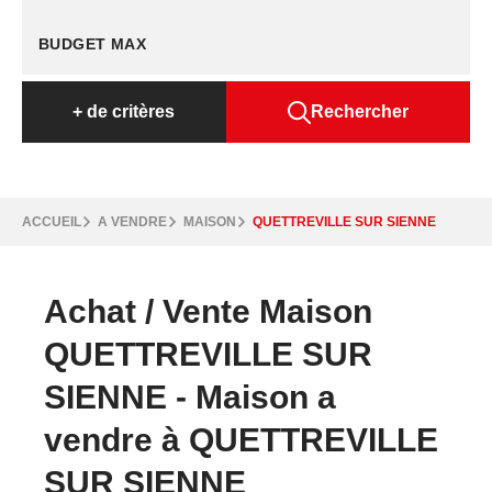
+
de critères
Rechercher
ACCUEIL
A VENDRE
MAISON
QUETTREVILLE SUR SIENNE
Achat / Vente Maison
QUETTREVILLE SUR
SIENNE - Maison a
vendre à QUETTREVILLE
SUR SIENNE