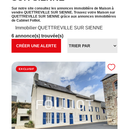
Sur notre site consultez les annonces immobilière de Maison à
vendre QUETTREVILLE SUR SIENNE. Trouvez votre Maison sur
QUETTREVILLE SUR SIENNE grâce aux annonces immobilières
de Cabinet Folliot.
Immobilier QUETTREVILLE SUR SIENNE
6 annonce(s) trouvée(s)
CRÉER UNE ALERTE
EXCLUSIF