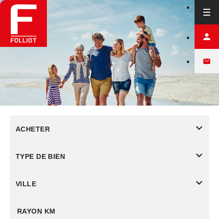
ACHETER
TYPE DE BIEN
VILLE
RAYON KM