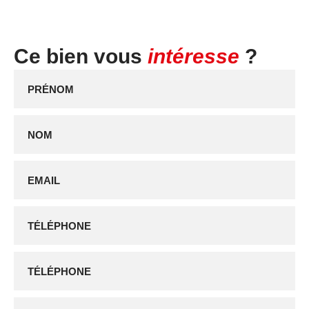
Ce bien vous
intéresse
?