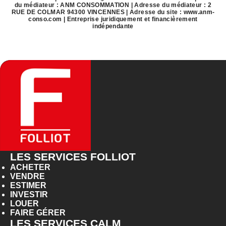
du médiateur : ANM CONSOMMATION | Adresse du médiateur : 2
RUE DE COLMAR 94300 VINCENNES | Adresse du site :
www.anm-
conso.com
|
Entreprise juridiquement et financièrement
indépendante
LES SERVICES FOLLIOT
ACHETER
VENDRE
ESTIMER
INVESTIR
LOUER
FAIRE GÉRER
LES SERVICES CALM