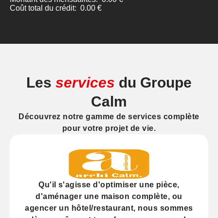
Les
services
du Groupe
Calm
Découvrez notre gamme de services complète
pour votre projet de vie.
Qu'il s'agisse d'
optimiser
une pièce,
d'
aménager
une maison complète, ou
agencer
un hôtel/restaurant, nous sommes