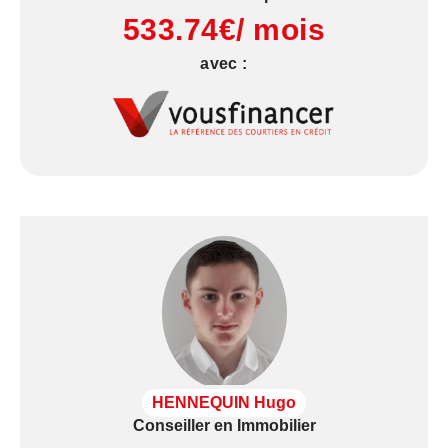
533.74€/ mois
avec :
HENNEQUIN Hugo
Conseiller en Immobilier