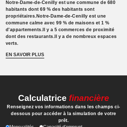
Notre-Dame-de-Cenilly est une commune de 680
habitants dont 69 % des habitants sont
propriétaires.Notre-Dame-de-Cenilly est une
commune calme avec 99 % de maisons et 1 %
d'appartements.Il y a 5 commerces de proximité
dont des restaurants.Il y a de nombreux espaces
verts.
EN SAVOIR PLUS
Calculatrice
financière
Renseignez vos informations dans les champs ci-
dessous pour accéder à la simulation de votre
prêt.