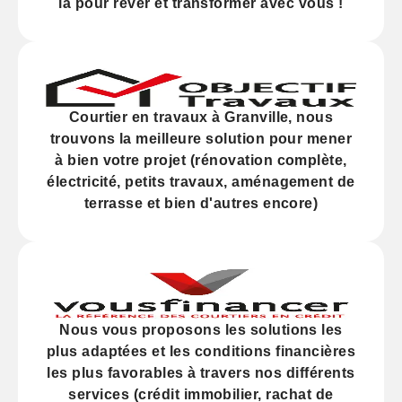
là pour rêver et transformer avec vous !
Courtier en travaux à Granville, nous
trouvons la meilleure solution pour mener
à bien votre projet (
rénovation
complète,
électricité,
petits travaux
, aménagement de
terrasse et bien d'autres encore)
Nous vous proposons les solutions les
plus adaptées et les
conditions financières
les plus favorables à travers nos différents
services (
crédit
immobilier, rachat de