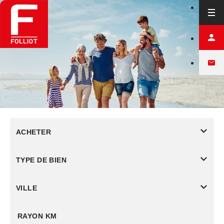
ACHETER
TYPE DE BIEN
VILLE
RAYON KM