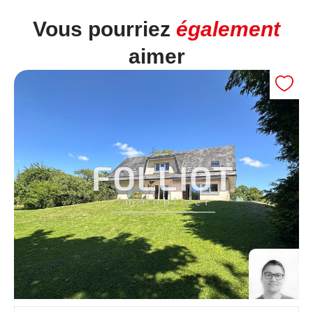
Vous pourriez
également
aimer