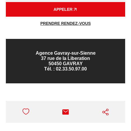
APPELER
PRENDRE RENDEZ-VOUS
Agence Gavray-sur-Sienne
37 rue de la Liberation
50450 GAVRAY
Tél. :
02.33.50.97.00