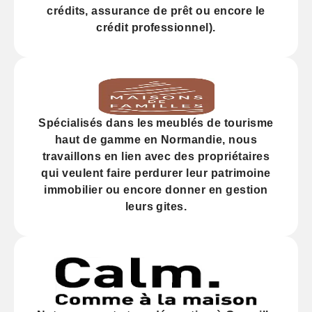
crédits,
assurance
de prêt ou encore le
crédit professionnel).
Spécialisés dans les
meublés de tourisme
haut de gamme
en Normandie, nous
travaillons en lien avec des propriétaires
qui veulent faire perdurer leur
patrimoine
immobilier
ou encore donner en gestion
leurs gites.