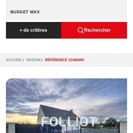
+
de critères
Rechercher
ACCUEIL
MAISON
RÉFÉRENCE 12484HH