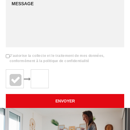
J'autorise la collecte et le traitement de mes données,
conformément à la politique de confidentialité
ENVOYER