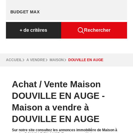
+
de critères
Rechercher
ACCUEIL
A VENDRE
MAISON
DOUVILLE EN AUGE
Achat / Vente Maison
DOUVILLE EN AUGE -
Maison a vendre à
DOUVILLE EN AUGE
Sur notre site consultez les annonces immobilière de Maison à