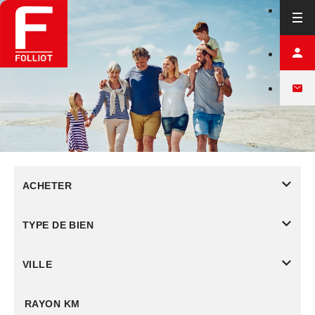
ACHETER
TYPE DE BIEN
VILLE
RAYON KM