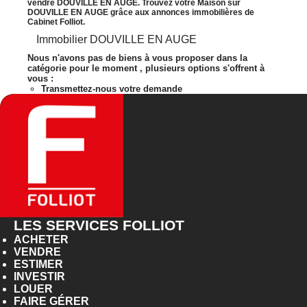
vendre DOUVILLE EN AUGE. Trouvez votre Maison sur
DOUVILLE EN AUGE grâce aux annonces immobilières de
Cabinet Folliot.
Immobilier DOUVILLE EN AUGE
Nous n'avons pas de biens à vous proposer dans la
catégorie pour le moment , plusieurs options s'offrent à
vous :
Transmettez-nous votre demande
LES SERVICES FOLLIOT
ACHETER
VENDRE
ESTIMER
INVESTIR
LOUER
FAIRE GÉRER