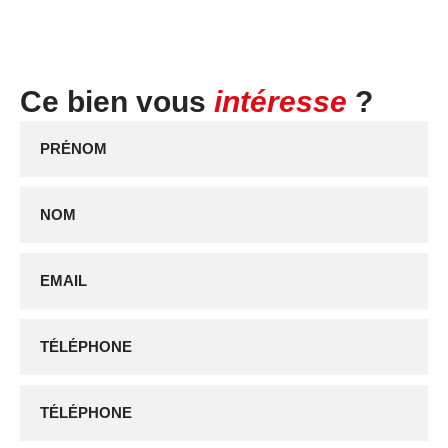
Ce bien vous
intéresse
?