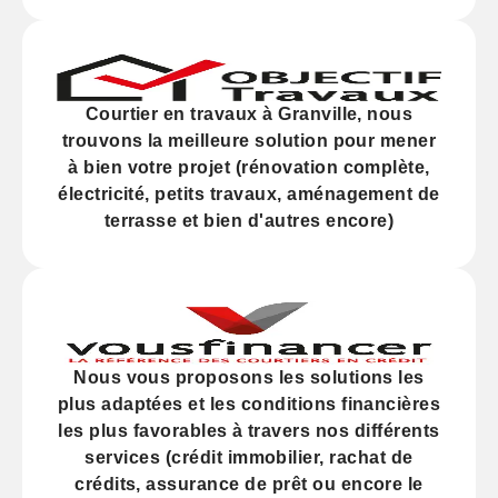
Courtier en travaux à Granville, nous
trouvons la meilleure solution pour mener
à bien votre projet (
rénovation
complète,
électricité,
petits travaux
, aménagement de
terrasse et bien d'autres encore)
Nous vous proposons les solutions les
plus adaptées et les
conditions financières
les plus favorables à travers nos différents
services (
crédit
immobilier, rachat de
crédits,
assurance
de prêt ou encore le