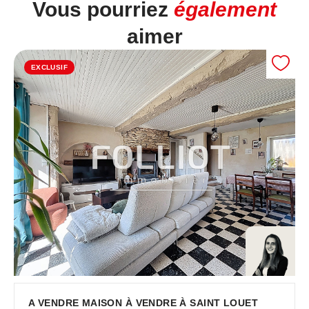
Vous pourriez
également
aimer
EXCLUSIF
A VENDRE MAISON À VENDRE À SAINT LOUET