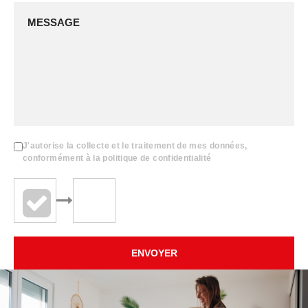
J'autorise la collecte et le traitement de mes données,
conformément à la politique de confidentialité
ENVOYER