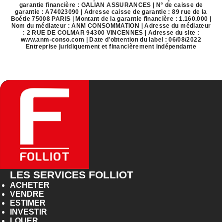
garantie financière : GALIAN ASSURANCES | N° de caisse de
garantie : A74023090 | Adresse caisse de garantie : 89 rue de la
Boétie 75008 PARIS | Montant de la garantie financière : 1.160.000 |
Nom du médiateur : ANM CONSOMMATION | Adresse du médiateur
: 2 RUE DE COLMAR 94300 VINCENNES | Adresse du site :
www.anm-conso.com
| Date d'obtention du label : 06/08/2022
Entreprise juridiquement et financièrement indépendante
LES SERVICES FOLLIOT
ACHETER
VENDRE
ESTIMER
INVESTIR
LOUER