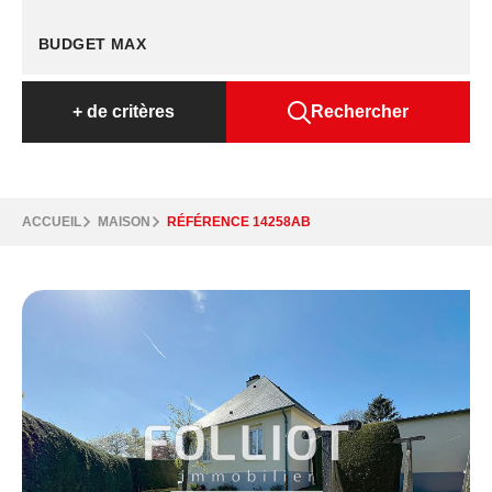
+
de critères
Rechercher
ACCUEIL
MAISON
RÉFÉRENCE 14258AB