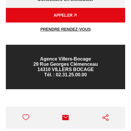
APPELER
PRENDRE RENDEZ-VOUS
Agence Villers-Bocage
29 Rue Georges Clémenceau
14310 VILLERS BOCAGE
Tél. :
02.31.25.00.00