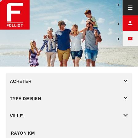
ACHETER
TYPE DE BIEN
VILLE
RAYON KM