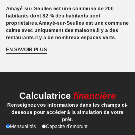
Amayé-sur-Seulles est une commune de 200
habitants dont 82 % des habitants sont
propriétaires.Amayé-sur-Seulles est une commune
calme avec uniquement des maisons.Il y a des
restaurants.Il y a de nombreux espaces verts.
EN SAVOIR PLUS
Calculatrice
financière
Renseignez vos informations dans les champs ci-
dessous pour accéder à la simulation de votre
prêt.