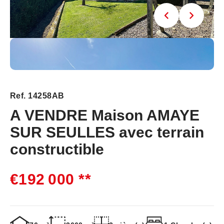
Ref. 14258AB
A VENDRE Maison AMAYE
SUR SEULLES avec terrain
constructible
€192 000
**