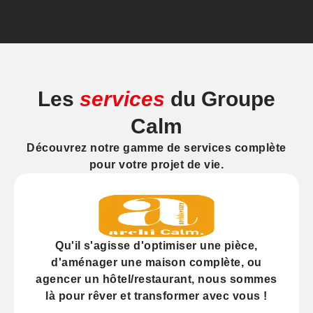
Les
services
du Groupe
Calm
Découvrez notre gamme de services complète
pour votre projet de vie.
Qu'il s'agisse d'
optimiser
une pièce,
d'
aménager
une maison complète, ou
agencer
un hôtel/restaurant, nous sommes
là pour rêver et transformer avec vous !