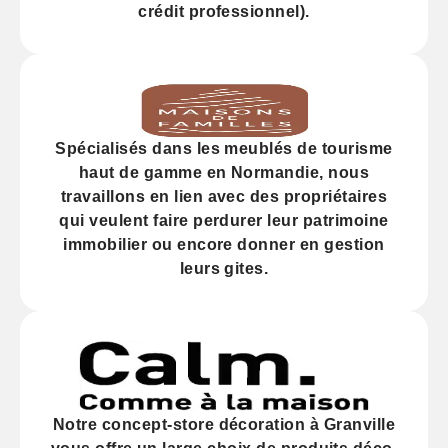
crédit professionnel).
Spécialisés dans les
meublés de tourisme
haut de gamme
en Normandie, nous
travaillons en lien avec des propriétaires
qui veulent faire perdurer leur
patrimoine
immobilier
ou encore donner en gestion
leurs gites.
Notre
concept-store décoration
à Granville