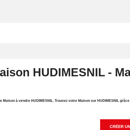
Maison HUDIMESNIL - Ma
 de Maison à vendre HUDIMESNIL. Trouvez votre Maison sur HUDIMESNIL grâce a
CRÉER UN