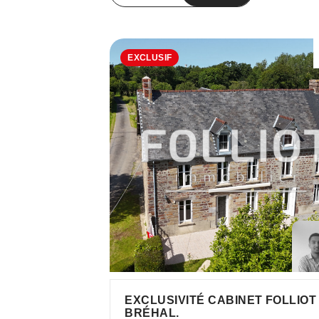
EXCLUSIF
EXCLUSIVITÉ CABINET FOLLIOT
BRÉHAL.