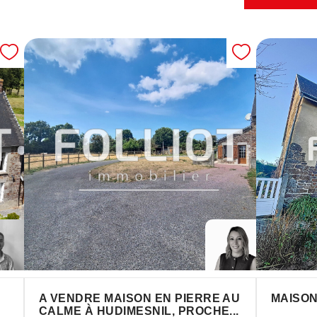
A VENDRE MAISON EN PIERRE AU
MAISO
CALME À HUDIMESNIL, PROCHE...