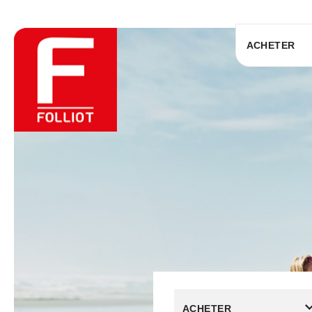
ACHETER
ACHETER