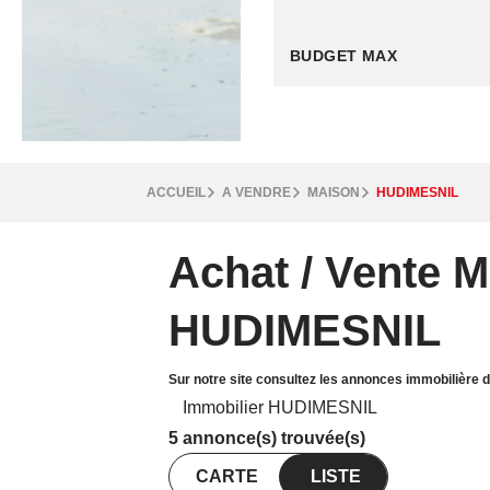
ACCUEIL
A VENDRE
MAISON
HUDIMESNIL
Achat / Vente 
HUDIMESNIL
Sur notre site consultez les annonces immobilière
Immobilier HUDIMESNIL
5 annonce(s) trouvée(s)
CARTE
LISTE